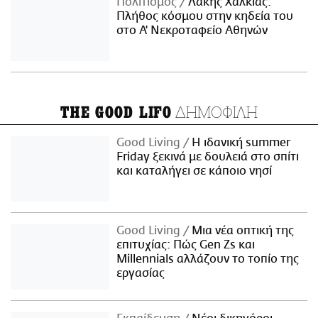
Πολιτισμός
Λάκης Χαλκιάς:
Πλήθος κόσμου στην κηδεία του
στο Α' Νεκροταφείο Αθηνών
ΔΗΜΟΦΙΛΗ
THE GOOD LIFO
Good Living
Η ιδανική summer
Friday ξεκινά με δουλειά στο σπίτι
και καταλήγει σε κάποιο νησί
Good Living
Μια νέα οπτική της
επιτυχίας: Πώς Gen Zs και
Millennials αλλάζουν το τοπίο της
εργασίας