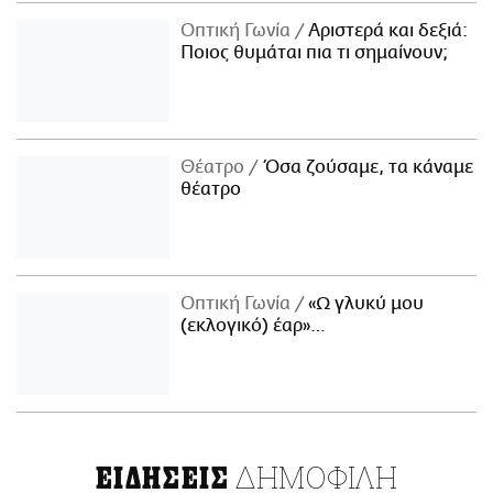
Οπτική Γωνία
Αριστερά και δεξιά:
Ποιος θυμάται πια τι σημαίνουν;
Θέατρο
Όσα ζούσαμε, τα κάναμε
θέατρο
Οπτική Γωνία
«Ω γλυκύ μου
(εκλογικό) έαρ»…
ΔΗΜΟΦΙΛΗ
ΕΙΔΗΣΕΙΣ