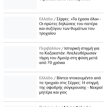
Ελλάδα
Σέρρες: «Τα έχασα όλα» -
Οι πρώτες δηλώσεις του πατέρα
και συζύγου των θυμάτων του
τροχαίου
Περιβάλλον
Ιστορική στιγμή για
το Καζακστάν: Απελευθέρωσαν
τίγρη του Αμούρ στη φύση μετά
από 70 χρόνια
Ελλάδα
Βίντεο ντοκουμέντο από
το τροχαίο στις Σέρρες: Η στιγμή
της σφοδρής σύγκρουσης - Νεκροί
μητέρα και γιος