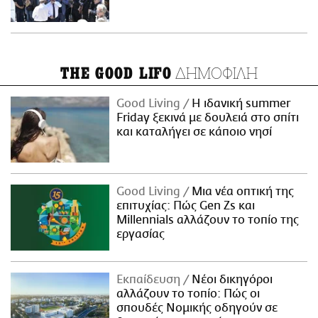
ΔΗΜΟΦΙΛΗ
THE GOOD LIFO
Good Living
Η ιδανική summer
Friday ξεκινά με δουλειά στο σπίτι
και καταλήγει σε κάποιο νησί
Good Living
Μια νέα οπτική της
επιτυχίας: Πώς Gen Zs και
Millennials αλλάζουν το τοπίο της
εργασίας
Εκπαίδευση
Νέοι δικηγόροι
αλλάζουν το τοπίο: Πώς οι
σπουδές Νομικής οδηγούν σε