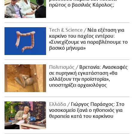
πρώτος ο βασιλιάς Κάρολος;
Τech & Science
Νέα εξέταση για
καρκίνο του παχέος εντέρου:
«Συνεχίζουμε να παραβλέπουμε το
βασικό μήνυμα»
Πολιτισμός
Βρετανία: Ανασκαφές
σε πυρηνική εγκατάσταση «θα
αλλάξουν την προϊστορία»,
υποστηρίζει αρχαιολόγος
Ελλάδα
Γιώργος Παράσχος: Στο
νοσοκομείο ξανά ο ηθοποιός για
θεραπεία κατά του καρκίνου