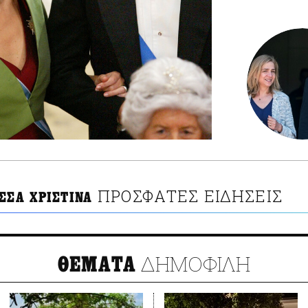
ΠΡΟΣΦΑΤΕΣ ΕΙΔΗΣΕΙΣ
ΣΣΑ ΧΡΙΣΤΙΝΑ
ΔΗΜΟΦΙΛΗ
ΘΕΜΑΤΑ