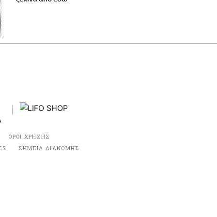
ΟΡΟΙ ΧΡΗΣΗΣ
ES
ΣΗΜΕΙΑ ΔΙΑΝΟΜΗΣ