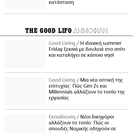
κατάσταση
ΔΗΜΟΦΙΛΗ
THE GOOD LIFO
Good Living
Η ιδανική summer
Friday ξεκινά με δουλειά στο σπίτι
και καταλήγει σε κάποιο νησί
Good Living
Μια νέα οπτική της
επιτυχίας: Πώς Gen Zs και
Millennials αλλάζουν το τοπίο της
εργασίας
Εκπαίδευση
Νέοι δικηγόροι
αλλάζουν το τοπίο: Πώς οι
σπουδές Νομικής οδηγούν σε