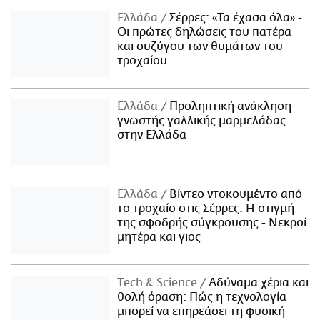
Ελλάδα
Σέρρες: «Τα έχασα όλα» -
Οι πρώτες δηλώσεις του πατέρα
και συζύγου των θυμάτων του
τροχαίου
Ελλάδα
Προληπτική ανάκληση
γνωστής γαλλικής μαρμελάδας
στην Ελλάδα
Ελλάδα
Βίντεο ντοκουμέντο από
το τροχαίο στις Σέρρες: Η στιγμή
της σφοδρής σύγκρουσης - Νεκροί
μητέρα και γιος
Τech & Science
Αδύναμα χέρια και
θολή όραση: Πώς η τεχνολογία
μπορεί να επηρεάσει τη φυσική