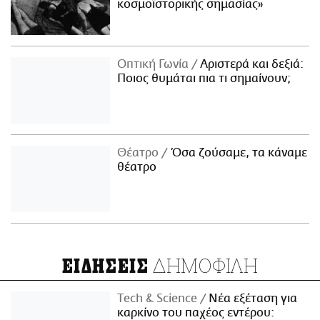
κοσμοϊστορικής σημασίας»
Οπτική Γωνία
Αριστερά και δεξιά:
Ποιος θυμάται πια τι σημαίνουν;
Θέατρο
Όσα ζούσαμε, τα κάναμε
θέατρο
ΔΗΜΟΦΙΛΗ
ΕΙΔΗΣΕΙΣ
Τech & Science
Νέα εξέταση για
καρκίνο του παχέος εντέρου: