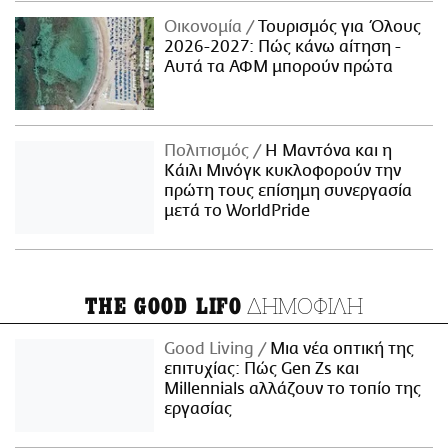
Οικονομία
Τουρισμός για Όλους
2026-2027: Πώς κάνω αίτηση -
Αυτά τα ΑΦΜ μπορούν πρώτα
Πολιτισμός
Η Μαντόνα και η
Κάιλι Μινόγκ κυκλοφορούν την
πρώτη τους επίσημη συνεργασία
μετά το WorldPride
ΔΗΜΟΦΙΛΗ
THE GOOD LIFO
Good Living
Μια νέα οπτική της
επιτυχίας: Πώς Gen Zs και
Millennials αλλάζουν το τοπίο της
εργασίας