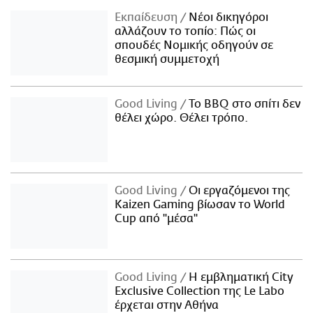
Εκπαίδευση
Νέοι δικηγόροι
αλλάζουν το τοπίο: Πώς οι
σπουδές Νομικής οδηγούν σε
θεσμική συμμετοχή
Good Living
Το BBQ στο σπίτι δεν
θέλει χώρο. Θέλει τρόπο.
Good Living
Οι εργαζόμενοι της
Kaizen Gaming βίωσαν το World
Cup από "μέσα"
Good Living
Η εμβληματική City
Exclusive Collection της Le Labo
έρχεται στην Αθήνα