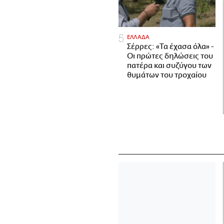
ΕΛΛΑΔΑ
Σέρρες: «Τα έχασα όλα» -
Οι πρώτες δηλώσεις του
πατέρα και συζύγου των
θυμάτων του τροχαίου