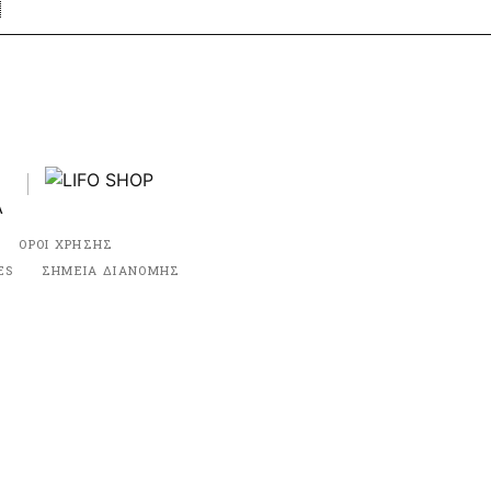
ΟΡΟΙ ΧΡΗΣΗΣ
ES
ΣΗΜΕΙΑ ΔΙΑΝΟΜΗΣ