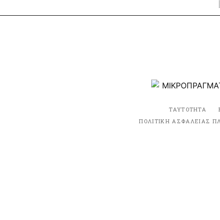
ΤΑΥΤΟΤΗΤΑ
ΠΟΛΙΤΙΚΗ ΑΣΦΑΛΕΙΑΣ Π