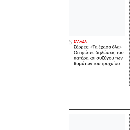
ΕΛΛΑΔΑ
Σέρρες: «Τα έχασα όλα» -
Οι πρώτες δηλώσεις του
πατέρα και συζύγου των
θυμάτων του τροχαίου