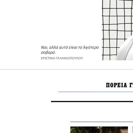
Ναι, αλλά αυτό είναι το λιγότερο
σοβαρό.
ΧΡΙΣΤΙΝΑ ΓΑΛΑΝΟΠΟΥΛΟΥ
ΠΟΡΕΙΑ 