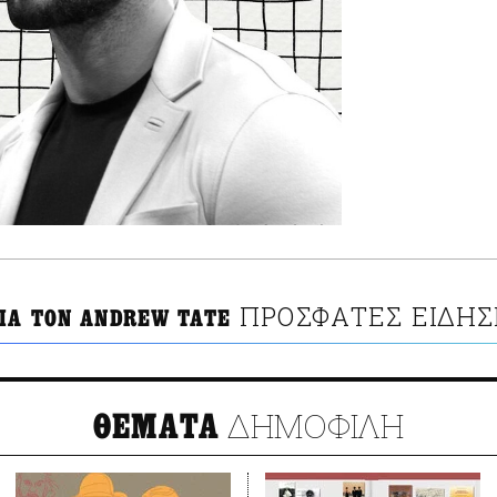
ΠΡΟΣΦΑΤΕΣ ΕΙΔΗΣ
ΓΙΑ ΤΟΝ ANDREW TATE
ΔΗΜΟΦΙΛΗ
ΘΕΜΑΤΑ