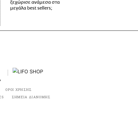
ξεχώρισε ανάμεσα στα
μεγάλα best sellers;
ΟΡΟΙ ΧΡΗΣΗΣ
ES
ΣΗΜΕΙΑ ΔΙΑΝΟΜΗΣ