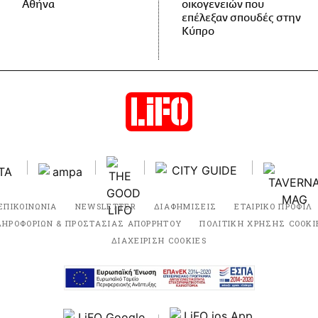
Αθήνα
οικογενειών που
επέλεξαν σπουδές στην
Κύπρο
ΕΠΙΚΟΙΝΩΝΙΑ
NEWSLETTER
ΔΙΑΦΗΜΙΣΕΙΣ
ΕΤΑΙΡΙΚΟ ΠΡΟΦΙΛ
ΛΗΡΟΦΟΡΙΩΝ & ΠΡΟΣΤΑΣΙΑΣ ΑΠΟΡΡΗΤΟΥ
ΠΟΛΙΤΙΚΗ ΧΡΗΣΗΣ COOKI
ΔΙΑΧΕΙΡΙΣΗ COOKIES