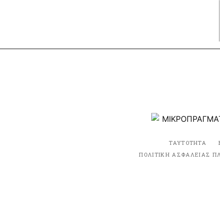
ΤΑΥΤΟΤΗΤΑ
ΠΟΛΙΤΙΚΗ ΑΣΦΑΛΕΙΑΣ Π