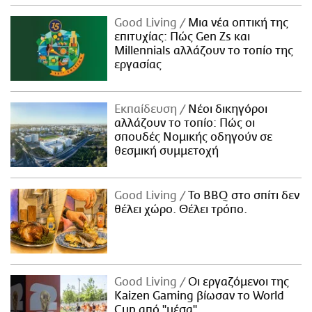
Good Living
Μια νέα οπτική της
επιτυχίας: Πώς Gen Zs και
Millennials αλλάζουν το τοπίο της
εργασίας
Εκπαίδευση
Νέοι δικηγόροι
αλλάζουν το τοπίο: Πώς οι
σπουδές Νομικής οδηγούν σε
θεσμική συμμετοχή
Good Living
Το BBQ στο σπίτι δεν
θέλει χώρο. Θέλει τρόπο.
Good Living
Οι εργαζόμενοι της
Kaizen Gaming βίωσαν το World
Cup από "μέσα"