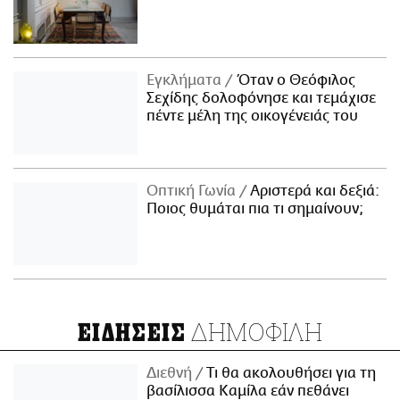
Εγκλήματα
Όταν ο Θεόφιλος
Σεχίδης δολοφόνησε και τεμάχισε
πέντε μέλη της οικογένειάς του
Οπτική Γωνία
Αριστερά και δεξιά:
Ποιος θυμάται πια τι σημαίνουν;
ΔΗΜΟΦΙΛΗ
ΕΙΔΗΣΕΙΣ
Διεθνή
Τι θα ακολουθήσει για τη
βασίλισσα Καμίλα εάν πεθάνει