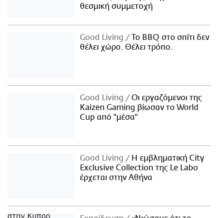
θεσμική συμμετοχή
Good Living
Το BBQ στο σπίτι δεν
θέλει χώρο. Θέλει τρόπο.
Good Living
Οι εργαζόμενοι της
Kaizen Gaming βίωσαν το World
Cup από "μέσα"
Good Living
Η εμβληματική City
Exclusive Collection της Le Labo
έρχεται στην Αθήνα