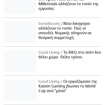
Millennials αλλάζουν το τοπίο της
εργασίας
Εκπαίδευση
Νέοι δικηγόροι
αλλάζουν το τοπίο: Πώς οι
σπουδές Νομικής οδηγούν σε
θεσμική συμμετοχή
Good Living
Το BBQ στο σπίτι δεν
θέλει χώρο. Θέλει τρόπο.
Good Living
Οι εργαζόμενοι της
Kaizen Gaming βίωσαν το World
Cup από "μέσα"