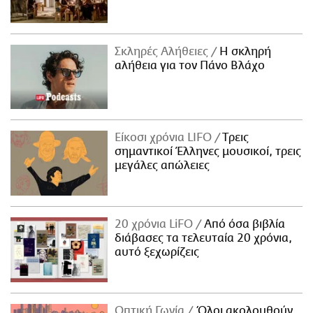
Σκληρές Αλήθειες
H σκληρή
αλήθεια για τον Πάνο Βλάχο
Είκοσι χρόνια LIFO
Tρεις
σημαντικοί Έλληνες μουσικοί, τρεις
μεγάλες απώλειες
20 χρόνια LiFO
Από όσα βιβλία
διάβασες τα τελευταία 20 χρόνια,
αυτό ξεχωρίζεις
Οπτική Γωνία
Όλοι ακολουθούν