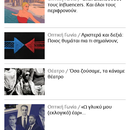
τους influencers. Και όλοι τους
περιφρονούν.
Οπτική Γωνία
Αριστερά και δεξιά:
Ποιος θυμάται πια τι σημαίνουν;
Θέατρο
Όσα ζούσαμε, τα κάναμε
θέατρο
Οπτική Γωνία
«Ω γλυκύ μου
(εκλογικό) έαρ»…