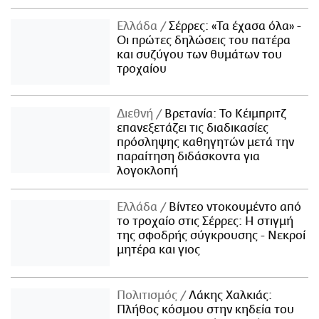
Ελλάδα
Σέρρες: «Τα έχασα όλα» -
Οι πρώτες δηλώσεις του πατέρα
και συζύγου των θυμάτων του
τροχαίου
Διεθνή
Βρετανία: Το Κέιμπριτζ
επανεξετάζει τις διαδικασίες
πρόσληψης καθηγητών μετά την
παραίτηση διδάσκοντα για
λογοκλοπή
Ελλάδα
Βίντεο ντοκουμέντο από
το τροχαίο στις Σέρρες: Η στιγμή
της σφοδρής σύγκρουσης - Νεκροί
μητέρα και γιος
Πολιτισμός
Λάκης Χαλκιάς:
Πλήθος κόσμου στην κηδεία του