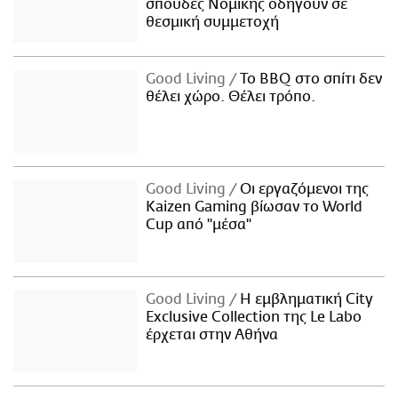
σπουδές Νομικής οδηγούν σε
θεσμική συμμετοχή
Good Living
Το BBQ στο σπίτι δεν
θέλει χώρο. Θέλει τρόπο.
Good Living
Οι εργαζόμενοι της
Kaizen Gaming βίωσαν το World
Cup από "μέσα"
Good Living
Η εμβληματική City
Exclusive Collection της Le Labo
έρχεται στην Αθήνα