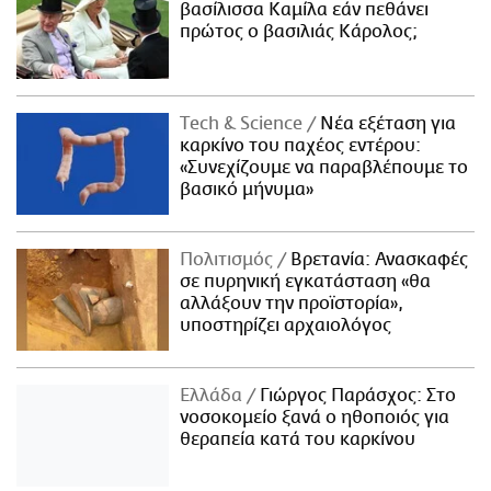
βασίλισσα Καμίλα εάν πεθάνει
πρώτος ο βασιλιάς Κάρολος;
Τech & Science
Νέα εξέταση για
καρκίνο του παχέος εντέρου:
«Συνεχίζουμε να παραβλέπουμε το
βασικό μήνυμα»
Πολιτισμός
Βρετανία: Ανασκαφές
σε πυρηνική εγκατάσταση «θα
αλλάξουν την προϊστορία»,
υποστηρίζει αρχαιολόγος
Ελλάδα
Γιώργος Παράσχος: Στο
νοσοκομείο ξανά ο ηθοποιός για
θεραπεία κατά του καρκίνου