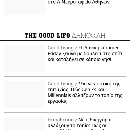
στο Α' Νεκροταφείο Αθηνών
ΔΗΜΟΦΙΛΗ
THE GOOD LIFO
Good Living
Η ιδανική summer
Friday ξεκινά με δουλειά στο σπίτι
και καταλήγει σε κάποιο νησί
Good Living
Μια νέα οπτική της
επιτυχίας: Πώς Gen Zs και
Millennials αλλάζουν το τοπίο της
εργασίας
Εκπαίδευση
Νέοι δικηγόροι
αλλάζουν το τοπίο: Πώς οι