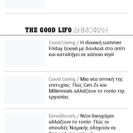
ΔΗΜΟΦΙΛΗ
THE GOOD LIFO
Good Living
Η ιδανική summer
Friday ξεκινά με δουλειά στο σπίτι
και καταλήγει σε κάποιο νησί
Good Living
Μια νέα οπτική της
επιτυχίας: Πώς Gen Zs και
Millennials αλλάζουν το τοπίο της
εργασίας
Εκπαίδευση
Νέοι δικηγόροι
αλλάζουν το τοπίο: Πώς οι
σπουδές Νομικής οδηγούν σε