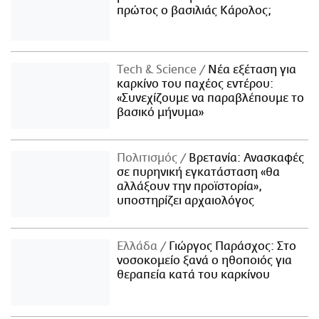
πρώτος ο βασιλιάς Κάρολος;
Τech & Science
Νέα εξέταση για
καρκίνο του παχέος εντέρου:
«Συνεχίζουμε να παραβλέπουμε το
βασικό μήνυμα»
Πολιτισμός
Βρετανία: Ανασκαφές
σε πυρηνική εγκατάσταση «θα
αλλάξουν την προϊστορία»,
υποστηρίζει αρχαιολόγος
Ελλάδα
Γιώργος Παράσχος: Στο
νοσοκομείο ξανά ο ηθοποιός για
θεραπεία κατά του καρκίνου