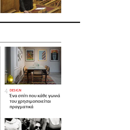
DESIGN
Ένα σπίτι που κάθε γωνιά
του χρησιμοποιείται
πραγματικά