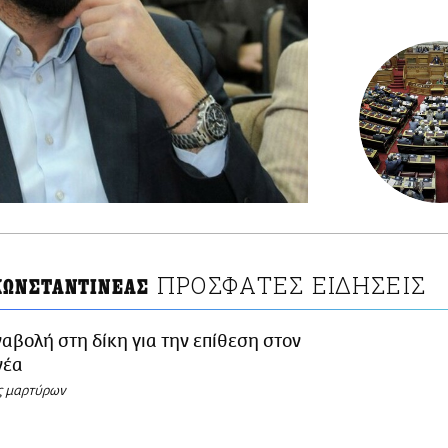
ΠΡΟΣΦΑΤΕΣ ΕΙΔΗΣΕΙΣ
ΚΩΝΣΤΑΝΤΙΝΕΑΣ
αβολή στη δίκη για την επίθεση στον
νέα
ς μαρτύρων