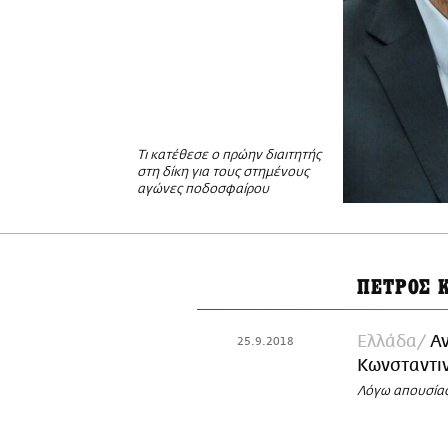
Τι κατέθεσε ο πρώην διαιτητής
στη δίκη για τους στημένους
αγώνες ποδοσφαίρου
ΠΕΤΡΟΣ 
Ελλάδα
Αν
25.9.2018
Κωνσταντι
Λόγω απουσία