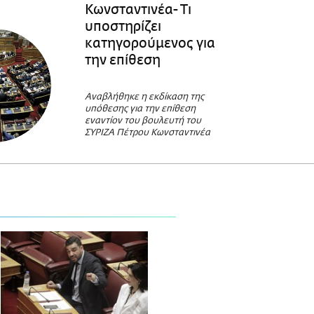
Κωνσταντινέα- Τι
υποστηρίζει
κατηγορούμενος για
την επίθεση
Αναβλήθηκε η εκδίκαση της
υπόθεσης για την επίθεση
εναντίον του βουλευτή του
ΣΥΡΙΖΑ Πέτρου Κωνσταντινέα