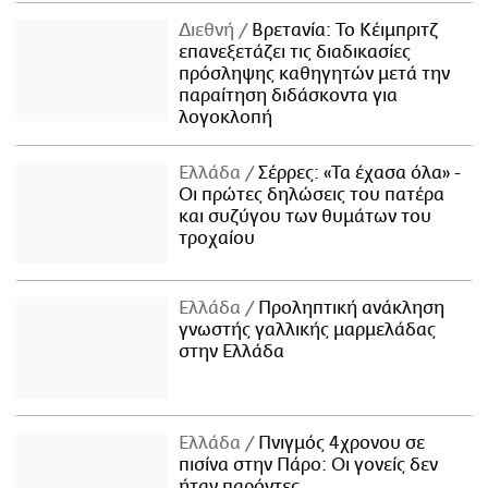
Διεθνή
Βρετανία: Το Κέιμπριτζ
επανεξετάζει τις διαδικασίες
πρόσληψης καθηγητών μετά την
παραίτηση διδάσκοντα για
λογοκλοπή
Ελλάδα
Σέρρες: «Τα έχασα όλα» -
Οι πρώτες δηλώσεις του πατέρα
και συζύγου των θυμάτων του
τροχαίου
Ελλάδα
Προληπτική ανάκληση
γνωστής γαλλικής μαρμελάδας
στην Ελλάδα
Ελλάδα
Πνιγμός 4χρονου σε
πισίνα στην Πάρο: Οι γονείς δεν
ήταν παρόντες