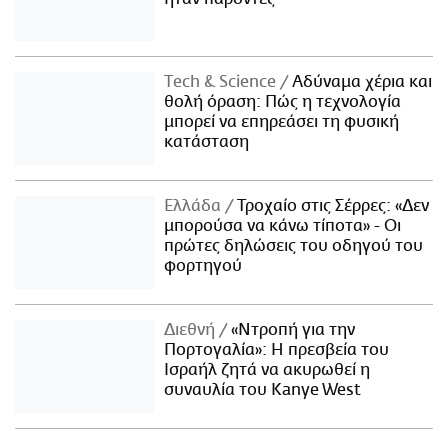
Τech & Science
Αδύναμα χέρια και
θολή όραση: Πώς η τεχνολογία
μπορεί να επηρεάσει τη φυσική
κατάσταση
Ελλάδα
Τροχαίο στις Σέρρες: «Δεν
μπορούσα να κάνω τίποτα» - Οι
πρώτες δηλώσεις του οδηγού του
φορτηγού
Διεθνή
«Ντροπή για την
Πορτογαλία»: Η πρεσβεία του
Ισραήλ ζητά να ακυρωθεί η
συναυλία του Kanye West