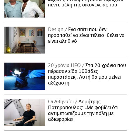
πέντε μέλη της οικογένειάς του
Design
Ένα σπίτι που δεν
προσπαθεί να είναι τέλειο· θέλει να
είναι αληθινό
20 χρόνια LiFO
Στα 20 χρόνια που
πέρασαν είδα 100άδες
παραστάσεις. Αυτή θα μου μείνει
αξέχαστη
Οι Αθηναίοι
Δημήτρης
Ποτηρόπουλος: «Με φοβίζει ότι
αντιμετωπίζουμε την πόλη με
αδιαφορία»