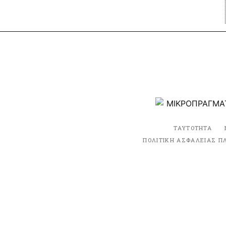
ΤΑΥΤΟΤΗΤΑ
ΠΟΛΙΤΙΚΗ ΑΣΦΑΛΕΙΑΣ Π