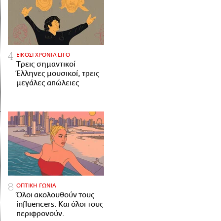
ΕΙΚΟΣΙ ΧΡΟΝΙΑ LIFO
Tρεις σημαντικοί
Έλληνες μουσικοί, τρεις
μεγάλες απώλειες
ΟΠΤΙΚΗ ΓΩΝΙΑ
Όλοι ακολουθούν τους
influencers. Και όλοι τους
περιφρονούν.