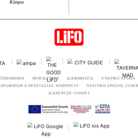
Κύπρο
ΕΠΙΚΟΙΝΩΝΙΑ
NEWSLETTER
ΔΙΑΦΗΜΙΣΕΙΣ
ΕΤΑΙΡΙΚΟ ΠΡΟΦΙΛ
ΛΗΡΟΦΟΡΙΩΝ & ΠΡΟΣΤΑΣΙΑΣ ΑΠΟΡΡΗΤΟΥ
ΠΟΛΙΤΙΚΗ ΧΡΗΣΗΣ COOKI
ΔΙΑΧΕΙΡΙΣΗ COOKIES