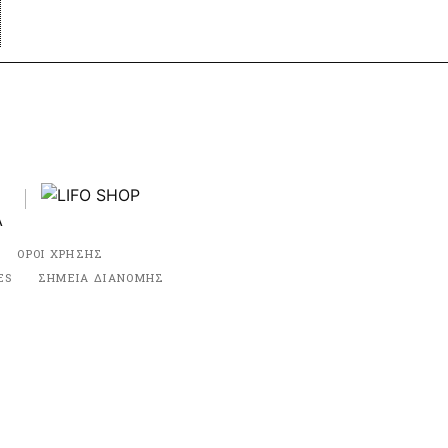
ΟΡΟΙ ΧΡΗΣΗΣ
ES
ΣΗΜΕΙΑ ΔΙΑΝΟΜΗΣ