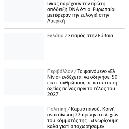
Ίνκας παρέχουν την πρώτη
απόδειξη DNA ότι οι Ευρωπαίοι
μετέφεραν την ευλογιά στην
Αμερική
Ελλάδα
Σεισμός στην Εύβοια
Περιβάλλον
Το φαινόμενο «Ελ
Νίνιο» ενδέχεται να οδηγήσει 50
εκατ. ανθρώπους σε κατάσταση
οξείας πείνας πριν το τέλος του
2027
Πολιτική
Καρυστιανού: Κοινή
ανακοίνωση 22 πρώην στελεχών
του κόμματός της - «Γνωρίζουμε
καλά γιατί αποχωρήσαμε»