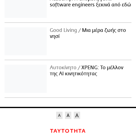
software engineers ξεκινά από εδώ
Good Living
Μια μέρα ζωής στο
νησί
Αυτοκίνητο
XPENG: Το μέλλον
της AI κινητικότητας
ΤΑΥΤΟΤΗΤΑ