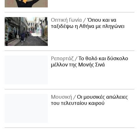
Οπτική Γωνία
Όπου και να
ταξιδέψω η Αθήνα με πληγώνει
Ρεπορτάζ
Το θολό και δύσκολο
μέλλον της Μονής Σινά
Μουσική
Οι μουσικές απώλειες
του τελευταίου καιρού