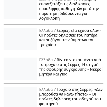
επανεξετάζει τις διαδικασίες
πρόσληψης καθηγητών μετά την
παραίτηση διδάσκοντα για
λογοκλοπή
Ελλάδα
Σέρρες: «Τα έχασα όλα» -
Οι πρώτες δηλώσεις του πατέρα
και συζύγου των θυμάτων του
τροχαίου
Ελλάδα
Βίντεο ντοκουμέντο από
το τροχαίο στις Σέρρες: Η στιγμή
της σφοδρής σύγκρουσης - Νεκροί
μητέρα και γιος
Ελλάδα
Τροχαίο στις Σέρρες: «Δεν
μπορούσα να κάνω τίποτα» - Οι
πρώτες δηλώσεις του οδηγού του
φορτηγού