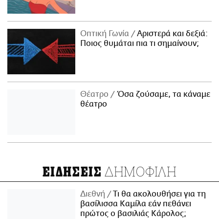
Οπτική Γωνία
Αριστερά και δεξιά:
Ποιος θυμάται πια τι σημαίνουν;
Θέατρο
Όσα ζούσαμε, τα κάναμε
θέατρο
ΔΗΜΟΦΙΛΗ
ΕΙΔΗΣΕΙΣ
Διεθνή
Τι θα ακολουθήσει για τη
βασίλισσα Καμίλα εάν πεθάνει
πρώτος ο βασιλιάς Κάρολος;