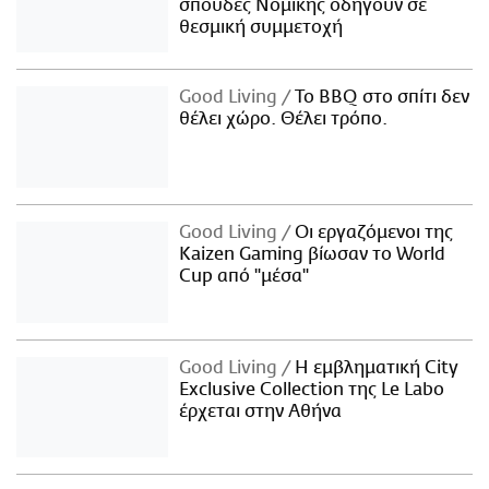
σπουδές Νομικής οδηγούν σε
θεσμική συμμετοχή
Good Living
Το BBQ στο σπίτι δεν
θέλει χώρο. Θέλει τρόπο.
Good Living
Οι εργαζόμενοι της
Kaizen Gaming βίωσαν το World
Cup από "μέσα"
Good Living
Η εμβληματική City
Exclusive Collection της Le Labo
έρχεται στην Αθήνα