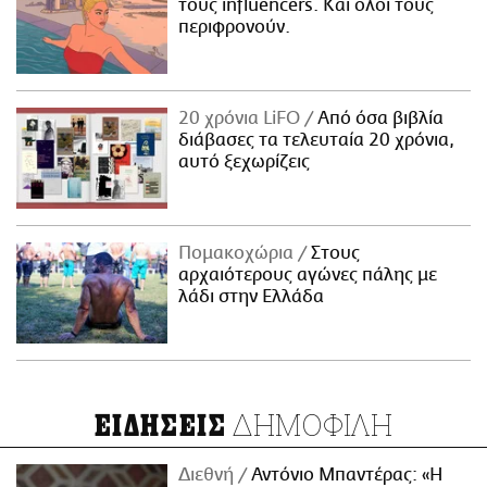
τους influencers. Και όλοι τους
περιφρονούν.
20 χρόνια LiFO
Από όσα βιβλία
διάβασες τα τελευταία 20 χρόνια,
αυτό ξεχωρίζεις
Πομακοχώρια
Στους
αρχαιότερους αγώνες πάλης με
λάδι στην Ελλάδα
ΔΗΜΟΦΙΛΗ
ΕΙΔΗΣΕΙΣ
Διεθνή
Αντόνιο Μπαντέρας: «Η