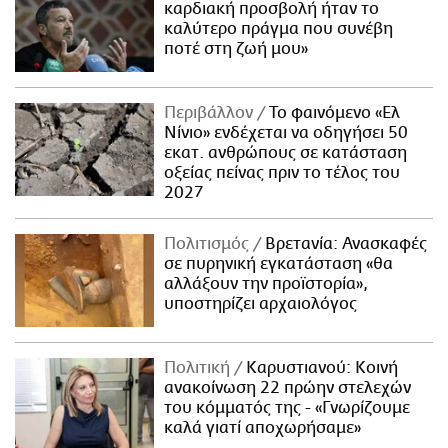
καρδιακή προσβολή ήταν το
καλύτερο πράγμα που συνέβη
ποτέ στη ζωή μου»
Περιβάλλον
Το φαινόμενο «Ελ
Νίνιο» ενδέχεται να οδηγήσει 50
εκατ. ανθρώπους σε κατάσταση
οξείας πείνας πριν το τέλος του
2027
Πολιτισμός
Βρετανία: Ανασκαφές
σε πυρηνική εγκατάσταση «θα
αλλάξουν την προϊστορία»,
υποστηρίζει αρχαιολόγος
Πολιτική
Καρυστιανού: Κοινή
ανακοίνωση 22 πρώην στελεχών
του κόμματός της - «Γνωρίζουμε
καλά γιατί αποχωρήσαμε»