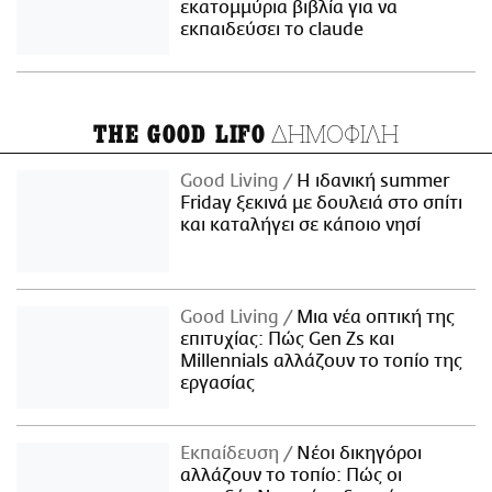
εκατομμύρια βιβλία για να
εκπαιδεύσει το claude
ΔΗΜΟΦΙΛΗ
THE GOOD LIFO
Good Living
Η ιδανική summer
Friday ξεκινά με δουλειά στο σπίτι
και καταλήγει σε κάποιο νησί
Good Living
Μια νέα οπτική της
επιτυχίας: Πώς Gen Zs και
Millennials αλλάζουν το τοπίο της
εργασίας
Εκπαίδευση
Νέοι δικηγόροι
αλλάζουν το τοπίο: Πώς οι