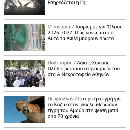
Επηρεάζεται η Γη;
Οικονομία
Τουρισμός για Όλους
2026-2027: Πώς κάνω αίτηση -
Αυτά τα ΑΦΜ μπορούν πρώτα
Πολιτισμός
Λάκης Χαλκιάς:
Πλήθος κόσμου στην κηδεία του
στο Α' Νεκροταφείο Αθηνών
Περιβάλλον
Ιστορική στιγμή για
το Καζακστάν: Απελευθέρωσαν
τίγρη του Αμούρ στη φύση μετά
από 70 χρόνια