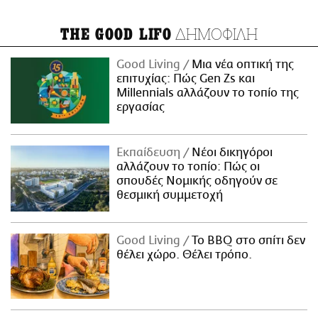
ΔΗΜΟΦΙΛΗ
THE GOOD LIFO
Good Living
Μια νέα οπτική της
επιτυχίας: Πώς Gen Zs και
Millennials αλλάζουν το τοπίο της
εργασίας
Εκπαίδευση
Νέοι δικηγόροι
αλλάζουν το τοπίο: Πώς οι
σπουδές Νομικής οδηγούν σε
θεσμική συμμετοχή
Good Living
Το BBQ στο σπίτι δεν
θέλει χώρο. Θέλει τρόπο.