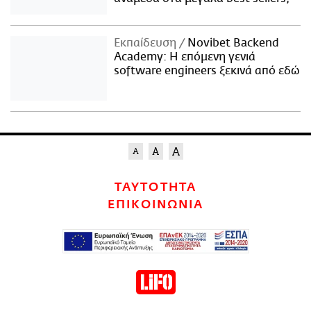
Εκπαίδευση
Novibet Backend
Academy: Η επόμενη γενιά
software engineers ξεκινά από εδώ
ΤΑΥΤΟΤΗΤΑ
ΕΠΙΚΟΙΝΩΝΙΑ