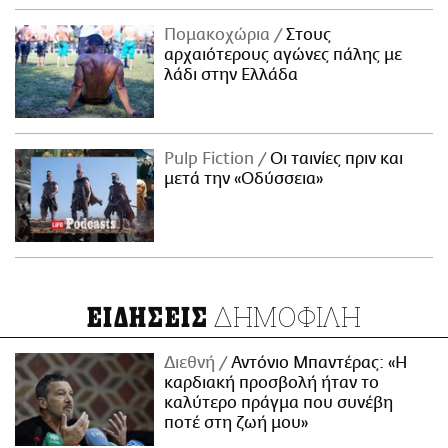
Πομακοχώρια
Στους
αρχαιότερους αγώνες πάλης με
λάδι στην Ελλάδα
Pulp Fiction
Οι ταινίες πριν και
μετά την «Οδύσσεια»
ΔΗΜΟΦΙΛΗ
ΕΙΔΗΣΕΙΣ
Διεθνή
Αντόνιο Μπαντέρας: «Η
καρδιακή προσβολή ήταν το
καλύτερο πράγμα που συνέβη
ποτέ στη ζωή μου»