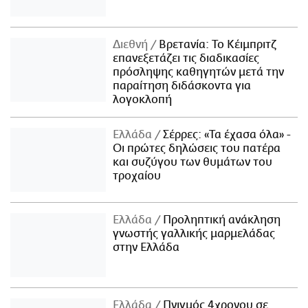
Διεθνή
Βρετανία: Το Κέιμπριτζ
επανεξετάζει τις διαδικασίες
πρόσληψης καθηγητών μετά την
παραίτηση διδάσκοντα για
λογοκλοπή
Ελλάδα
Σέρρες: «Τα έχασα όλα» -
Οι πρώτες δηλώσεις του πατέρα
και συζύγου των θυμάτων του
τροχαίου
Ελλάδα
Προληπτική ανάκληση
γνωστής γαλλικής μαρμελάδας
στην Ελλάδα
Ελλάδα
Πνιγμός 4χρονου σε