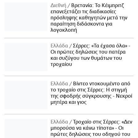
Διεθνή
Βρετανία: Το Κέιμπριτζ
επανεξετάζει τις διαδικασίες
πρόσληψης καθηγητών μετά την
παραίτηση διδάσκοντα για
λογοκλοπή
Ελλάδα
Σέρρες: «Τα έχασα όλα» -
Οι πρώτες δηλώσεις του πατέρα
και συζύγου των θυμάτων του
τροχαίου
Ελλάδα
Βίντεο ντοκουμέντο από
το τροχαίο στις Σέρρες: Η στιγμή
της σφοδρής σύγκρουσης - Νεκροί
μητέρα και γιος
Ελλάδα
Τροχαίο στις Σέρρες: «Δεν
μπορούσα να κάνω τίποτα» - Οι
πρώτες δηλώσεις του οδηγού του