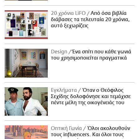
20 χρόνια LiFO
Από όσα βιβλία
διάβασες τα τελευταία 20 χρόνια,
αυτό ξεχωρίζεις
Design
Ένα σπίτι που κάθε γωνιά
του χρησιμοποιείται πραγματικά
Εγκλήματα
Όταν ο Θεόφιλος
Σεχίδης δολοφόνησε και τεμάχισε
πέντε μέλη της οικογένειάς του
Οπτική Γωνία
Όλοι ακολουθούν
τους influencers. Και όλοι τους