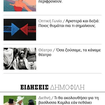
περιφρονούν.
Οπτική Γωνία
Αριστερά και δεξιά:
Ποιος θυμάται πια τι σημαίνουν;
Θέατρο
Όσα ζούσαμε, τα κάναμε
θέατρο
ΔΗΜΟΦΙΛΗ
ΕΙΔΗΣΕΙΣ
Διεθνή
Τι θα ακολουθήσει για τη
βασίλισσα Καμίλα εάν πεθάνει