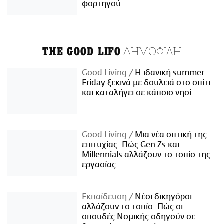
φορτηγού
ΔΗΜΟΦΙΛΗ
THE GOOD LIFO
Good Living
Η ιδανική summer
Friday ξεκινά με δουλειά στο σπίτι
και καταλήγει σε κάποιο νησί
Good Living
Μια νέα οπτική της
επιτυχίας: Πώς Gen Zs και
Millennials αλλάζουν το τοπίο της
εργασίας
Εκπαίδευση
Νέοι δικηγόροι
αλλάζουν το τοπίο: Πώς οι
σπουδές Νομικής οδηγούν σε