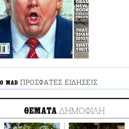
ΠΡΟΣΦΑΤΕΣ ΕΙΔΗΣΕΙΣ
ΚΟ MAD
ΔΗΜΟΦΙΛΗ
ΘΕΜΑΤΑ