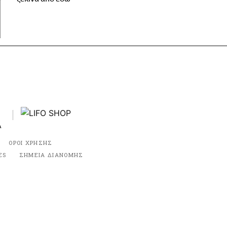
ΟΡΟΙ ΧΡΗΣΗΣ
ES
ΣΗΜΕΙΑ ΔΙΑΝΟΜΗΣ