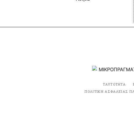
ΤΑΥΤΟΤΗΤΑ
ΠΟΛΙΤΙΚΗ ΑΣΦΑΛΕΙΑΣ Π