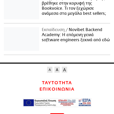
βρέθηκε στην κορυφή της
Bookvoice. Τι τον ξεχώρισε
ανάμεσα στα μεγάλα best sellers;
Εκπαίδευση
Novibet Backend
Academy: Η επόμενη γενιά
software engineers ξεκινά από εδώ
ΤΑΥΤΟΤΗΤΑ
ΕΠΙΚΟΙΝΩΝΙΑ