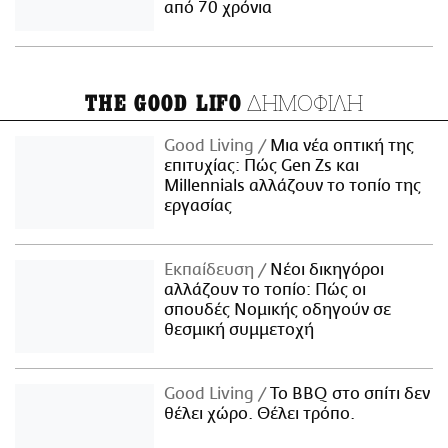
από 70 χρόνια
ΔΗΜΟΦΙΛΗ
THE GOOD LIFO
Good Living
Μια νέα οπτική της
επιτυχίας: Πώς Gen Zs και
Millennials αλλάζουν το τοπίο της
εργασίας
Εκπαίδευση
Νέοι δικηγόροι
αλλάζουν το τοπίο: Πώς οι
σπουδές Νομικής οδηγούν σε
θεσμική συμμετοχή
Good Living
Το BBQ στο σπίτι δεν
θέλει χώρο. Θέλει τρόπο.