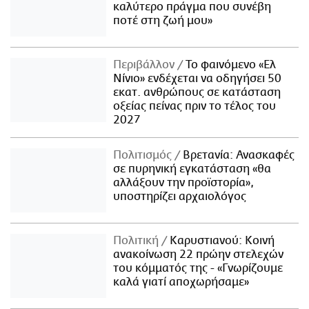
καλύτερο πράγμα που συνέβη
ποτέ στη ζωή μου»
Περιβάλλον
Το φαινόμενο «Ελ
Νίνιο» ενδέχεται να οδηγήσει 50
εκατ. ανθρώπους σε κατάσταση
οξείας πείνας πριν το τέλος του
2027
Πολιτισμός
Βρετανία: Ανασκαφές
σε πυρηνική εγκατάσταση «θα
αλλάξουν την προϊστορία»,
υποστηρίζει αρχαιολόγος
Πολιτική
Καρυστιανού: Κοινή
ανακοίνωση 22 πρώην στελεχών
του κόμματός της - «Γνωρίζουμε
καλά γιατί αποχωρήσαμε»