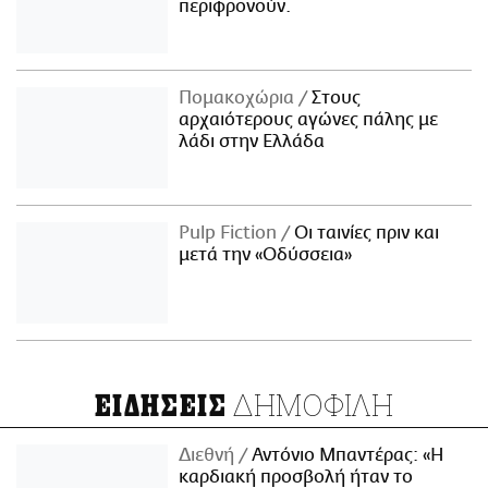
περιφρονούν.
Πομακοχώρια
Στους
αρχαιότερους αγώνες πάλης με
λάδι στην Ελλάδα
Pulp Fiction
Οι ταινίες πριν και
μετά την «Οδύσσεια»
ΔΗΜΟΦΙΛΗ
ΕΙΔΗΣΕΙΣ
Διεθνή
Αντόνιο Μπαντέρας: «Η
καρδιακή προσβολή ήταν το