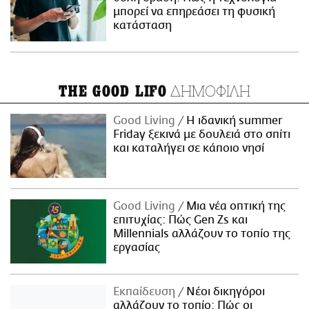
μπορεί να επηρεάσει τη φυσική
κατάσταση
ΔΗΜΟΦΙΛΗ
THE GOOD LIFO
Good Living
Η ιδανική summer
Friday ξεκινά με δουλειά στο σπίτι
και καταλήγει σε κάποιο νησί
Good Living
Μια νέα οπτική της
επιτυχίας: Πώς Gen Zs και
Millennials αλλάζουν το τοπίο της
εργασίας
Εκπαίδευση
Νέοι δικηγόροι
αλλάζουν το τοπίο: Πώς οι