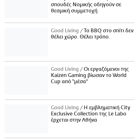
σπουδές Νομικής οδηγούν σε
θεσμική συμμετοχή
Good Living
Το BBQ στο σπίτι δεν
θέλει χώρο. Θέλει τρόπο.
Good Living
Οι εργαζόμενοι της
Kaizen Gaming βίωσαν το World
Cup από "μέσα"
Good Living
Η εμβληματική City
Exclusive Collection της Le Labo
έρχεται στην Αθήνα