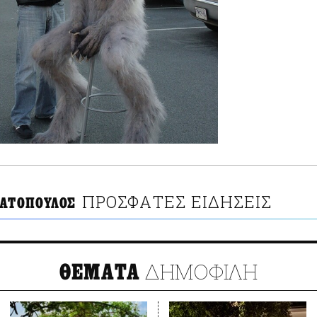
ΠΡΟΣΦΑΤΕΣ ΕΙΔΗΣΕΙΣ
ΤΑΤΟΠΟΥΛΟΣ
ΔΗΜΟΦΙΛΗ
ΘΕΜΑΤΑ