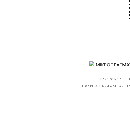
ΤΑΥΤΟΤΗΤΑ
ΠΟΛΙΤΙΚΗ ΑΣΦΑΛΕΙΑΣ Π