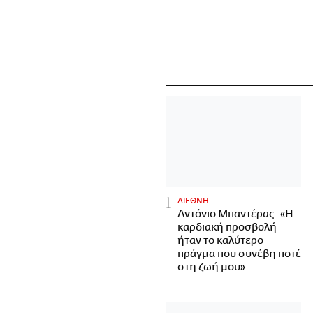
ΔΙΕΘΝΗ
Αντόνιο Μπαντέρας: «Η
καρδιακή προσβολή
ήταν το καλύτερο
πράγμα που συνέβη ποτέ
στη ζωή μου»