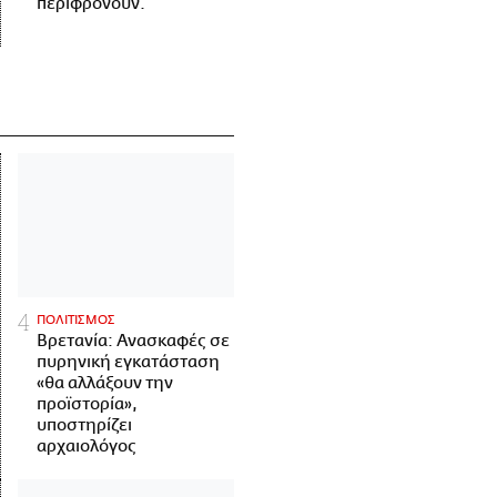
περιφρονούν.
ΠΟΛΙΤΙΣΜΟΣ
Βρετανία: Ανασκαφές σε
πυρηνική εγκατάσταση
«θα αλλάξουν την
προϊστορία»,
υποστηρίζει
αρχαιολόγος