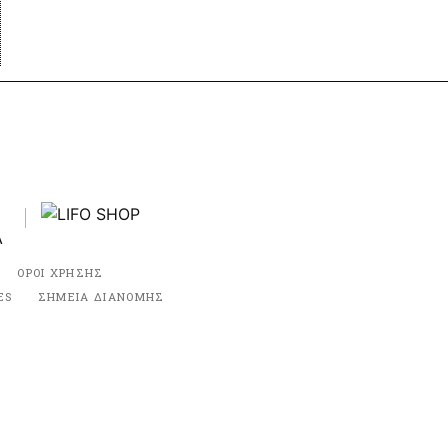
ΟΡΟΙ ΧΡΗΣΗΣ
ES
ΣΗΜΕΙΑ ΔΙΑΝΟΜΗΣ