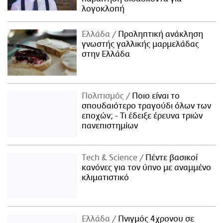
λογοκλοπή
Ελλάδα
Προληπτική ανάκληση
γνωστής γαλλικής μαρμελάδας
στην Ελλάδα
Πολιτισμός
Ποιο είναι το
σπουδαιότερο τραγούδι όλων των
εποχών; - Τι έδειξε έρευνα τριών
πανεπιστημίων
Τech & Science
Πέντε βασικοί
κανόνες για τον ύπνο με αναμμένο
κλιματιστικό
Ελλάδα
Πνιγμός 4χρονου σε