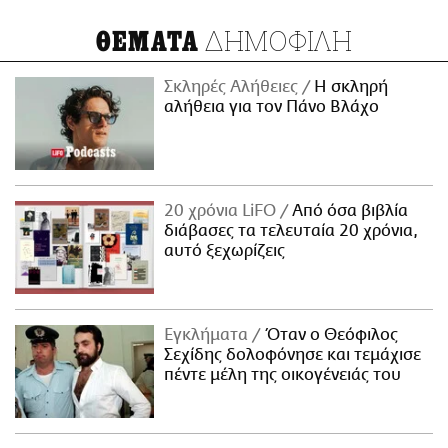
ΔΗΜΟΦΙΛΗ
ΘΕΜΑΤΑ
Σκληρές Αλήθειες
H σκληρή
αλήθεια για τον Πάνο Βλάχο
20 χρόνια LiFO
Από όσα βιβλία
διάβασες τα τελευταία 20 χρόνια,
αυτό ξεχωρίζεις
Εγκλήματα
Όταν ο Θεόφιλος
Σεχίδης δολοφόνησε και τεμάχισε
πέντε μέλη της οικογένειάς του