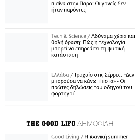
πισίνα στην Πάρο: Οι γονείς δεν
ήταν παρόντες
Τech & Science
Αδύναμα χέρια και
θολή όραση: Πώς η τεχνολογία
μπορεί να επηρεάσει τη φυσική
κατάσταση
Ελλάδα
Τροχαίο στις Σέρρες: «Δεν
μπορούσα να κάνω τίποτα» - Οι
πρώτες δηλώσεις του οδηγού του
φορτηγού
ΔΗΜΟΦΙΛΗ
THE GOOD LIFO
Good Living
Η ιδανική summer