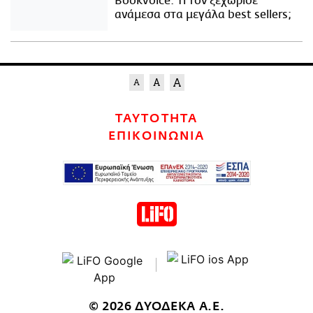
Bookvoice. Τι τον ξεχώρισε
ανάμεσα στα μεγάλα best sellers;
ΤΑΥΤΟΤΗΤΑ
ΕΠΙΚΟΙΝΩΝΙΑ
© 2026 ΔΥΟΔΕΚΑ Α.Ε.