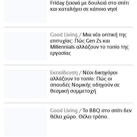
Friday ξεκινά με δουλειά στο σπίτι
και καταλήγει σε κάποιο νησί
Good Living
Μια νέα οπτική της
επιτυχίας: Πώς Gen Zs και
Millennials αλλάζουν το τοπίο της
εργασίας
Εκπαίδευση
Νέοι δικηγόροι
αλλάζουν το τοπίο: Πώς οι
σπουδές Νομικής οδηγούν σε
θεσμική συμμετοχή
Good Living
Το BBQ στο σπίτι δεν
θέλει χώρο. Θέλει τρόπο.