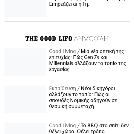
Επηρεάζεται η Γη;
ΔΗΜΟΦΙΛΗ
THE GOOD LIFO
Good Living
Μια νέα οπτική της
επιτυχίας: Πώς Gen Zs και
Millennials αλλάζουν το τοπίο της
εργασίας
Εκπαίδευση
Νέοι δικηγόροι
αλλάζουν το τοπίο: Πώς οι
σπουδές Νομικής οδηγούν σε
θεσμική συμμετοχή
Good Living
Το BBQ στο σπίτι δεν
θέλει χώρο. Θέλει τρόπο.