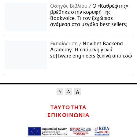
Οδηγός Βιβλίου
Ο «Καθρέφτης»
βρέθηκε στην κορυφή της
Bookvoice. Τι τον ξεχώρισε
ανάμεσα στα μεγάλα best sellers;
Εκπαίδευση
Novibet Backend
Academy: Η επόμενη γενιά
software engineers ξεκινά από εδώ
ΤΑΥΤΟΤΗΤΑ
ΕΠΙΚΟΙΝΩΝΙΑ