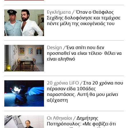
Εγκλήματα
Όταν ο Θεόφιλος
Σεχίδης δολοφόνησε και τεμάχισε
πέντε μέλη της οικογένειάς του
Design
Ένα σπίτι που δεν
προσπαθεί να είναι τέλειο· θέλει να
είναι αληθινό
20 χρόνια LiFO
Στα 20 χρόνια που
πέρασαν είδα 100άδες
παραστάσεις. Αυτή θα μου μείνει
αξέχαστη
Οι Αθηναίοι
Δημήτρης
Ποτηρόπουλος: «Με φοβίζει ότι