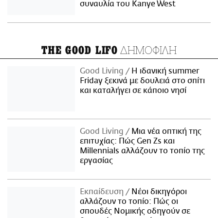
συναυλία του Kanye West
ΔΗΜΟΦΙΛΗ
THE GOOD LIFO
Good Living
Η ιδανική summer
Friday ξεκινά με δουλειά στο σπίτι
και καταλήγει σε κάποιο νησί
Good Living
Μια νέα οπτική της
επιτυχίας: Πώς Gen Zs και
Millennials αλλάζουν το τοπίο της
εργασίας
Εκπαίδευση
Νέοι δικηγόροι
αλλάζουν το τοπίο: Πώς οι
σπουδές Νομικής οδηγούν σε