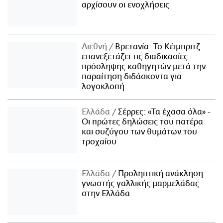
αρχίσουν οι ενοχλήσεις
Διεθνή
Βρετανία: Το Κέιμπριτζ
επανεξετάζει τις διαδικασίες
πρόσληψης καθηγητών μετά την
παραίτηση διδάσκοντα για
λογοκλοπή
Ελλάδα
Σέρρες: «Τα έχασα όλα» -
Οι πρώτες δηλώσεις του πατέρα
και συζύγου των θυμάτων του
τροχαίου
Ελλάδα
Προληπτική ανάκληση
γνωστής γαλλικής μαρμελάδας
στην Ελλάδα