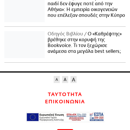
παιδί δεν έφυγε ποτέ από την
Αθήνα»: Η εμπειρία οικογενειών
που επέλεξαν σπουδές στην Κύπρο
Οδηγός Βιβλίου
Ο «Καθρέφτης»
βρέθηκε στην κορυφή της
Bookvoice. Τι τον ξεχώρισε
ανάμεσα στα μεγάλα best sellers;
ΤΑΥΤΟΤΗΤΑ
ΕΠΙΚΟΙΝΩΝΙΑ