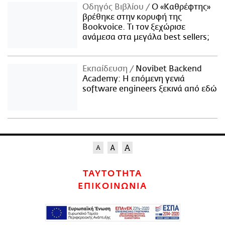
Οδηγός Βιβλίου
Ο «Καθρέφτης»
βρέθηκε στην κορυφή της
Bookvoice. Τι τον ξεχώρισε
ανάμεσα στα μεγάλα best sellers;
Εκπαίδευση
Novibet Backend
Academy: Η επόμενη γενιά
software engineers ξεκινά από εδώ
ΤΑΥΤΟΤΗΤΑ
ΕΠΙΚΟΙΝΩΝΙΑ