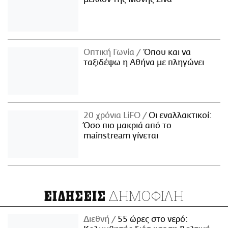
Οπτική Γωνία
Όπου και να
ταξιδέψω η Αθήνα με πληγώνει
20 χρόνια LiFO
Οι εναλλακτικοί:
Όσο πιο μακριά από το
mainstream γίνεται
ΔΗΜΟΦΙΛΗ
ΕΙΔΗΣΕΙΣ
Διεθνή
55 ώρες στο νερό: