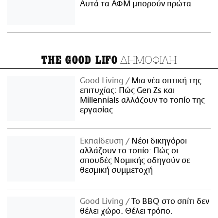
Αυτά τα ΑΦΜ μπορούν πρώτα
ΔΗΜΟΦΙΛΗ
THE GOOD LIFO
Good Living
Μια νέα οπτική της
επιτυχίας: Πώς Gen Zs και
Millennials αλλάζουν το τοπίο της
εργασίας
Εκπαίδευση
Νέοι δικηγόροι
αλλάζουν το τοπίο: Πώς οι
σπουδές Νομικής οδηγούν σε
θεσμική συμμετοχή
Good Living
Το BBQ στο σπίτι δεν
θέλει χώρο. Θέλει τρόπο.