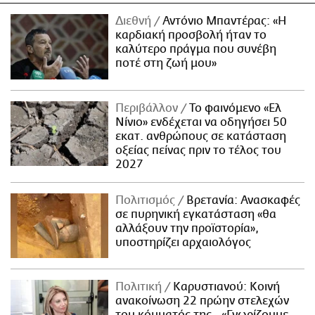
Διεθνή
Αντόνιο Μπαντέρας: «Η
καρδιακή προσβολή ήταν το
καλύτερο πράγμα που συνέβη
ποτέ στη ζωή μου»
Περιβάλλον
Το φαινόμενο «Ελ
Νίνιο» ενδέχεται να οδηγήσει 50
εκατ. ανθρώπους σε κατάσταση
οξείας πείνας πριν το τέλος του
2027
Πολιτισμός
Βρετανία: Ανασκαφές
σε πυρηνική εγκατάσταση «θα
αλλάξουν την προϊστορία»,
υποστηρίζει αρχαιολόγος
Πολιτική
Καρυστιανού: Κοινή
ανακοίνωση 22 πρώην στελεχών