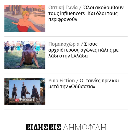
Οπτική Γωνία
Όλοι ακολουθούν
τους influencers. Και όλοι τους
περιφρονούν.
Πομακοχώρια
Στους
αρχαιότερους αγώνες πάλης με
λάδι στην Ελλάδα
Pulp Fiction
Οι ταινίες πριν και
μετά την «Οδύσσεια»
ΔΗΜΟΦΙΛΗ
ΕΙΔΗΣΕΙΣ