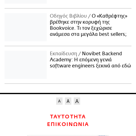
Οδηγός Βιβλίου
Ο «Καθρέφτης»
βρέθηκε στην κορυφή της
Bookvoice. Τι τον ξεχώρισε
ανάμεσα στα μεγάλα best sellers;
Εκπαίδευση
Novibet Backend
Academy: Η επόμενη γενιά
software engineers ξεκινά από εδώ
ΤΑΥΤΟΤΗΤΑ
ΕΠΙΚΟΙΝΩΝΙΑ