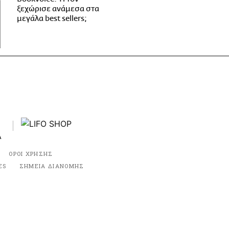
ξεχώρισε ανάμεσα στα
μεγάλα best sellers;
ΟΡΟΙ ΧΡΗΣΗΣ
ES
ΣΗΜΕΙΑ ΔΙΑΝΟΜΗΣ