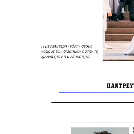
Η μεγαλύτερη «τάση» στους
γάμους των διάσημων αυτήν τη
χρονιά ήταν η μυστικότητα.
ΠΑΝΤΡΕΥ