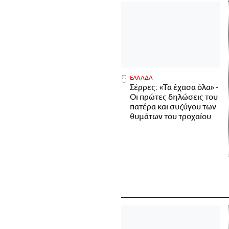
ΕΛΛΑΔΑ
Σέρρες: «Τα έχασα όλα» -
Οι πρώτες δηλώσεις του
πατέρα και συζύγου των
θυμάτων του τροχαίου