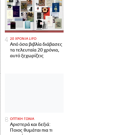
20 ΧΡΟΝΙΑ LIFO
Από όσα βιβλία διάβασες
τα τελευταία 20 χρόνια,
αυτό ξεχωρίζεις
ΟΠΤΙΚΗ ΓΩΝΙΑ
Αριστερά και δεξιά:
Ποιος θυμάται πια τι