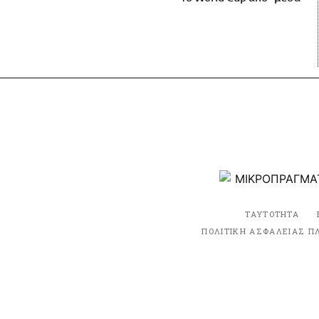
ΤΑΥΤΟΤΗΤΑ
ΠΟΛΙΤΙΚΗ ΑΣΦΑΛΕΙΑΣ Π