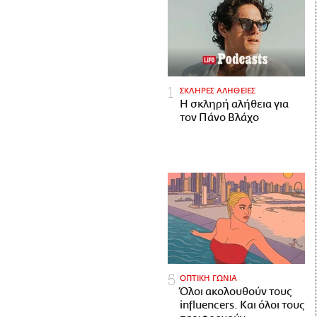
ΣΚΛΗΡΕΣ ΑΛΗΘΕΙΕΣ
H σκληρή αλήθεια για
τον Πάνο Βλάχο
ΟΠΤΙΚΗ ΓΩΝΙΑ
Όλοι ακολουθούν τους
influencers. Και όλοι τους