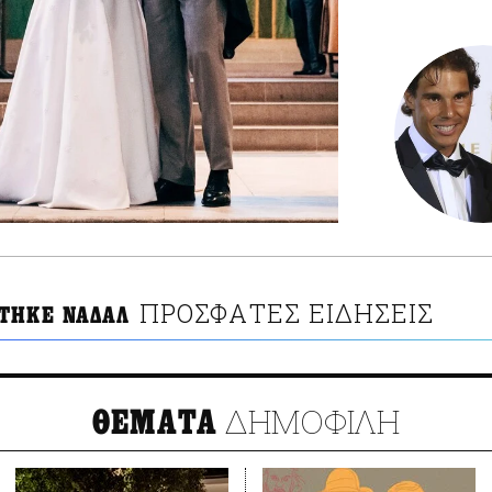
ΠΡΟΣΦΑΤΕΣ ΕΙΔΗΣΕΙΣ
ΤΗΚΕ ΝΑΔΑΛ
ΔΗΜΟΦΙΛΗ
ΘΕΜΑΤΑ