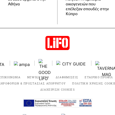
Αθήνα
οικογενειών που
επέλεξαν σπουδές στην
Κύπρο
ΕΠΙΚΟΙΝΩΝΙΑ
NEWSLETTER
ΔΙΑΦΗΜΙΣΕΙΣ
ΕΤΑΙΡΙΚΟ ΠΡΟΦΙΛ
ΛΗΡΟΦΟΡΙΩΝ & ΠΡΟΣΤΑΣΙΑΣ ΑΠΟΡΡΗΤΟΥ
ΠΟΛΙΤΙΚΗ ΧΡΗΣΗΣ COOKI
ΔΙΑΧΕΙΡΙΣΗ COOKIES