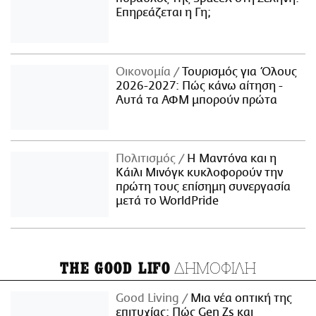
Επηρεάζεται η Γη;
Οικονομία
Τουρισμός για Όλους
2026-2027: Πώς κάνω αίτηση -
Αυτά τα ΑΦΜ μπορούν πρώτα
Πολιτισμός
Η Μαντόνα και η
Κάιλι Μινόγκ κυκλοφορούν την
πρώτη τους επίσημη συνεργασία
μετά το WorldPride
ΔΗΜΟΦΙΛΗ
THE GOOD LIFO
Good Living
Μια νέα οπτική της
επιτυχίας: Πώς Gen Zs και