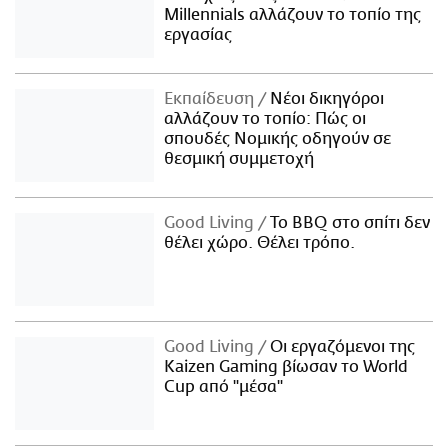
Millennials αλλάζουν το τοπίο της
εργασίας
Εκπαίδευση
Νέοι δικηγόροι
αλλάζουν το τοπίο: Πώς οι
σπουδές Νομικής οδηγούν σε
θεσμική συμμετοχή
Good Living
Το BBQ στο σπίτι δεν
θέλει χώρο. Θέλει τρόπο.
Good Living
Οι εργαζόμενοι της
Kaizen Gaming βίωσαν το World
Cup από "μέσα"