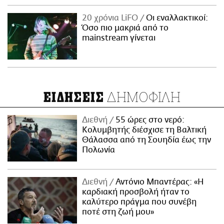
20 χρόνια LiFO
Οι εναλλακτικοί:
Όσο πιο μακριά από το
mainstream γίνεται
ΔΗΜΟΦΙΛΗ
ΕΙΔΗΣΕΙΣ
Διεθνή
55 ώρες στο νερό:
Κολυμβητής διέσχισε τη Βαλτική
Θάλασσα από τη Σουηδία έως την
Πολωνία
Διεθνή
Αντόνιο Μπαντέρας: «Η
καρδιακή προσβολή ήταν το
καλύτερο πράγμα που συνέβη
ποτέ στη ζωή μου»