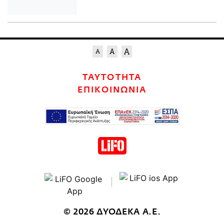
ΤΑΥΤΟΤΗΤΑ
ΕΠΙΚΟΙΝΩΝΙΑ
© 2026 ΔΥΟΔΕΚΑ Α.Ε.