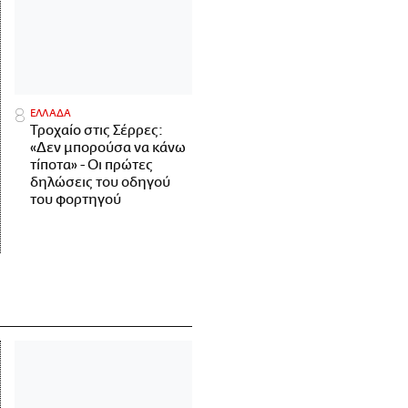
ΕΛΛΑΔΑ
Τροχαίο στις Σέρρες:
«Δεν μπορούσα να κάνω
τίποτα» - Οι πρώτες
δηλώσεις του οδηγού
του φορτηγού