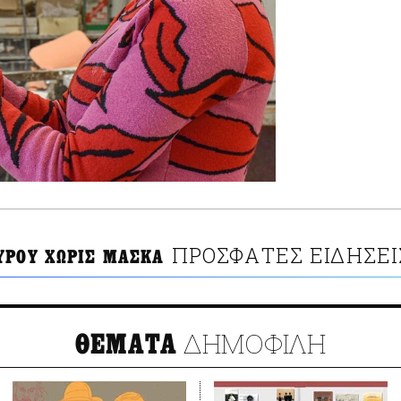
ΠΡΟΣΦΑΤΕΣ ΕΙΔΗΣΕΙ
ΥΡΟΥ ΧΩΡΙΣ ΜΑΣΚΑ
ΔΗΜΟΦΙΛΗ
ΘΕΜΑΤΑ