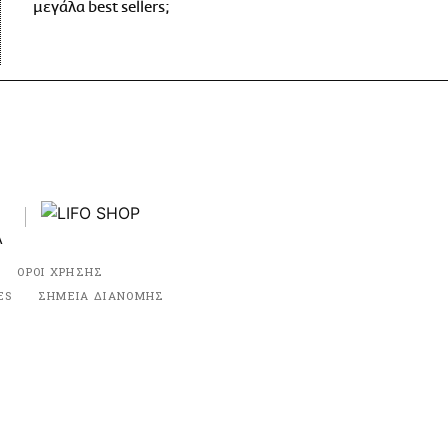
μεγάλα best sellers;
ΟΡΟΙ ΧΡΗΣΗΣ
ES
ΣΗΜΕΙΑ ΔΙΑΝΟΜΗΣ