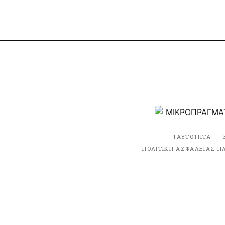
ΤΑΥΤΟΤΗΤΑ
ΠΟΛΙΤΙΚΗ ΑΣΦΑΛΕΙΑΣ Π