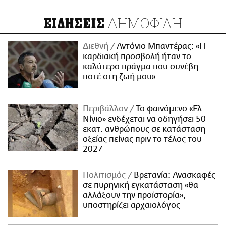
ΔΗΜΟΦΙΛΗ
ΕΙΔΗΣΕΙΣ
Διεθνή
Αντόνιο Μπαντέρας: «Η
καρδιακή προσβολή ήταν το
καλύτερο πράγμα που συνέβη
ποτέ στη ζωή μου»
Περιβάλλον
Το φαινόμενο «Ελ
Νίνιο» ενδέχεται να οδηγήσει 50
εκατ. ανθρώπους σε κατάσταση
οξείας πείνας πριν το τέλος του
2027
Πολιτισμός
Βρετανία: Ανασκαφές
σε πυρηνική εγκατάσταση «θα
αλλάξουν την προϊστορία»,
υποστηρίζει αρχαιολόγος