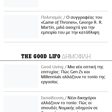
Πολιτισμός
Ο συγγραφέας του
«Game of Thrones», George R. R.
Martin, μιλά ανοιχτά για την
εμπειρία του με την κατάθλιψη
ΔΗΜΟΦΙΛΗ
THE GOOD LIFO
Good Living
Μια νέα οπτική της
επιτυχίας: Πώς Gen Zs και
Millennials αλλάζουν το τοπίο της
εργασίας
Εκπαίδευση
Νέοι δικηγόροι
αλλάζουν το τοπίο: Πώς οι
σπουδές Νομικής οδηγούν σε