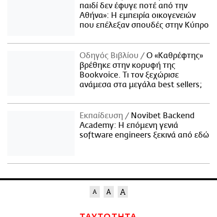
παιδί δεν έφυγε ποτέ από την
Αθήνα»: Η εμπειρία οικογενειών
που επέλεξαν σπουδές στην Κύπρο
Οδηγός Βιβλίου
Ο «Καθρέφτης»
βρέθηκε στην κορυφή της
Bookvoice. Τι τον ξεχώρισε
ανάμεσα στα μεγάλα best sellers;
Εκπαίδευση
Novibet Backend
Academy: Η επόμενη γενιά
software engineers ξεκινά από εδώ
ΤΑΥΤΟΤΗΤΑ