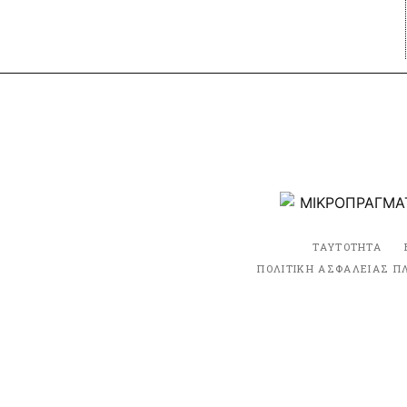
ΤΑΥΤΟΤΗΤΑ
ΠΟΛΙΤΙΚΗ ΑΣΦΑΛΕΙΑΣ Π