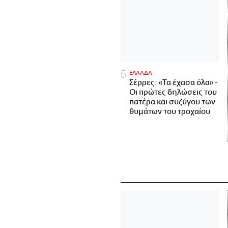
ΕΛΛΑΔΑ
Σέρρες: «Τα έχασα όλα» -
Οι πρώτες δηλώσεις του
πατέρα και συζύγου των
θυμάτων του τροχαίου