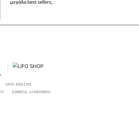
μεγάλα best sellers;
ΟΡΟΙ ΧΡΗΣΗΣ
ES
ΣΗΜΕΙΑ ΔΙΑΝΟΜΗΣ