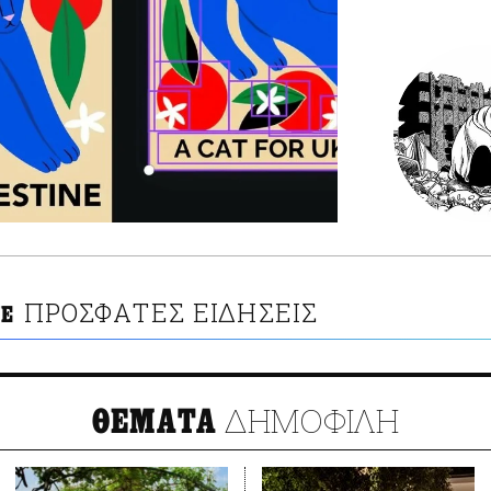
ΠΡΟΣΦΑΤΕΣ ΕΙΔΗΣΕΙΣ
NE
ΔΗΜΟΦΙΛΗ
ΘΕΜΑΤΑ