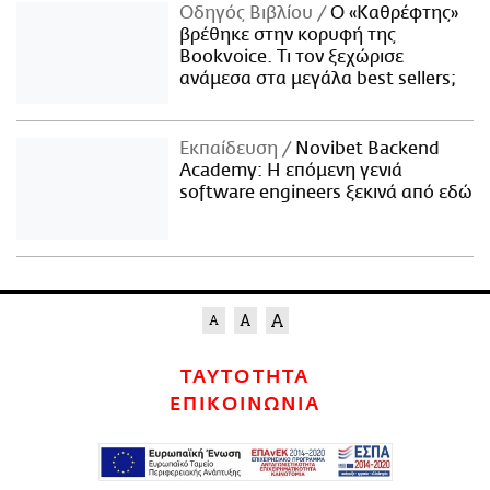
Οδηγός Βιβλίου
Ο «Καθρέφτης»
βρέθηκε στην κορυφή της
Bookvoice. Τι τον ξεχώρισε
ανάμεσα στα μεγάλα best sellers;
Εκπαίδευση
Novibet Backend
Academy: Η επόμενη γενιά
software engineers ξεκινά από εδώ
ΤΑΥΤΟΤΗΤΑ
ΕΠΙΚΟΙΝΩΝΙΑ