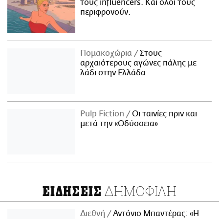
τους influencers. Και όλοι τους
περιφρονούν.
Πομακοχώρια
Στους
αρχαιότερους αγώνες πάλης με
λάδι στην Ελλάδα
Pulp Fiction
Οι ταινίες πριν και
μετά την «Οδύσσεια»
ΔΗΜΟΦΙΛΗ
ΕΙΔΗΣΕΙΣ
Διεθνή
Αντόνιο Μπαντέρας: «Η