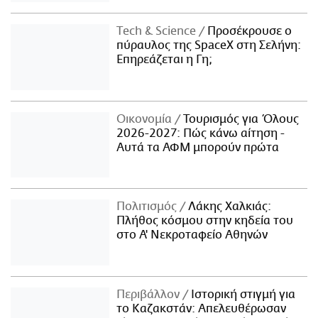
Τech & Science
Προσέκρουσε ο
πύραυλος της SpaceX στη Σελήνη:
Επηρεάζεται η Γη;
Οικονομία
Τουρισμός για Όλους
2026-2027: Πώς κάνω αίτηση -
Αυτά τα ΑΦΜ μπορούν πρώτα
Πολιτισμός
Λάκης Χαλκιάς:
Πλήθος κόσμου στην κηδεία του
στο Α' Νεκροταφείο Αθηνών
Περιβάλλον
Ιστορική στιγμή για
το Καζακστάν: Απελευθέρωσαν