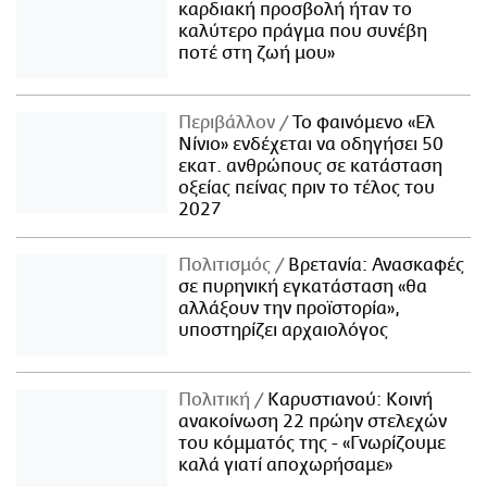
καρδιακή προσβολή ήταν το
καλύτερο πράγμα που συνέβη
ποτέ στη ζωή μου»
Περιβάλλον
Το φαινόμενο «Ελ
Νίνιο» ενδέχεται να οδηγήσει 50
εκατ. ανθρώπους σε κατάσταση
οξείας πείνας πριν το τέλος του
2027
Πολιτισμός
Βρετανία: Ανασκαφές
σε πυρηνική εγκατάσταση «θα
αλλάξουν την προϊστορία»,
υποστηρίζει αρχαιολόγος
Πολιτική
Καρυστιανού: Κοινή
ανακοίνωση 22 πρώην στελεχών
του κόμματός της - «Γνωρίζουμε
καλά γιατί αποχωρήσαμε»