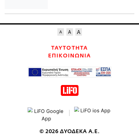
ΤΑΥΤΟΤΗΤΑ
ΕΠΙΚΟΙΝΩΝΙΑ
© 2026 ΔΥΟΔΕΚΑ Α.Ε.