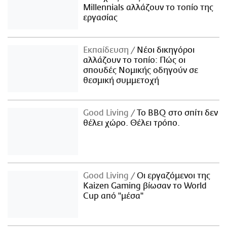
Millennials αλλάζουν το τοπίο της
εργασίας
Εκπαίδευση
Νέοι δικηγόροι
αλλάζουν το τοπίο: Πώς οι
σπουδές Νομικής οδηγούν σε
θεσμική συμμετοχή
Good Living
Το BBQ στο σπίτι δεν
θέλει χώρο. Θέλει τρόπο.
Good Living
Οι εργαζόμενοι της
Kaizen Gaming βίωσαν το World
Cup από "μέσα"