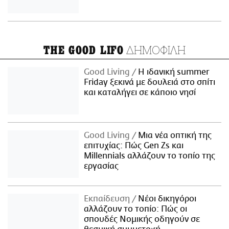
ΔΗΜΟΦΙΛΗ
THE GOOD LIFO
Good Living
Η ιδανική summer
Friday ξεκινά με δουλειά στο σπίτι
και καταλήγει σε κάποιο νησί
Good Living
Μια νέα οπτική της
επιτυχίας: Πώς Gen Zs και
Millennials αλλάζουν το τοπίο της
εργασίας
Εκπαίδευση
Νέοι δικηγόροι
αλλάζουν το τοπίο: Πώς οι
σπουδές Νομικής οδηγούν σε