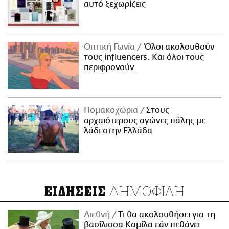
αυτό ξεχωρίζεις
Οπτική Γωνία
Όλοι ακολουθούν
τους influencers. Και όλοι τους
περιφρονούν.
Πομακοχώρια
Στους
αρχαιότερους αγώνες πάλης με
λάδι στην Ελλάδα
ΔΗΜΟΦΙΛΗ
ΕΙΔΗΣΕΙΣ
Διεθνή
Τι θα ακολουθήσει για τη
βασίλισσα Καμίλα εάν πεθάνει