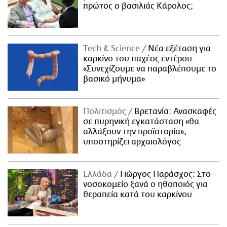
πρώτος ο βασιλιάς Κάρολος;
Τech & Science
Νέα εξέταση για
καρκίνο του παχέος εντέρου:
«Συνεχίζουμε να παραβλέπουμε το
βασικό μήνυμα»
Πολιτισμός
Βρετανία: Ανασκαφές
σε πυρηνική εγκατάσταση «θα
αλλάξουν την προϊστορία»,
υποστηρίζει αρχαιολόγος
Ελλάδα
Γιώργος Παράσχος: Στο
νοσοκομείο ξανά ο ηθοποιός για
θεραπεία κατά του καρκίνου