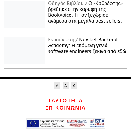
Οδηγός Βιβλίου
Ο «Καθρέφτης»
βρέθηκε στην κορυφή της
Bookvoice. Τι τον ξεχώρισε
ανάμεσα στα μεγάλα best sellers;
Εκπαίδευση
Novibet Backend
Academy: Η επόμενη γενιά
software engineers ξεκινά από εδώ
ΤΑΥΤΟΤΗΤΑ
ΕΠΙΚΟΙΝΩΝΙΑ