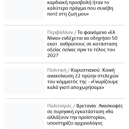
καρδιακή προσβολή ήταν το
καλύτερο πράγμα που συνέβη
ποτέ στη ζωή μου»
Περιβάλλον
Το φαινόμενο «Ελ
Νίνιο» ενδέχεται να οδηγήσει 50
εκατ. ανθρώπους σε κατάσταση
οξείας πείνας πριν το τέλος του
2027
Πολιτική
Καρυστιανού: Κοινή
ανακοίνωση 22 πρώην στελεχών
του κόμματός της - «Γνωρίζουμε
καλά γιατί αποχωρήσαμε»
Πολιτισμός
Βρετανία: Ανασκαφές
σε πυρηνική εγκατάσταση «θα
αλλάξουν την προϊστορία»,
υποστηρίζει αρχαιολόγος