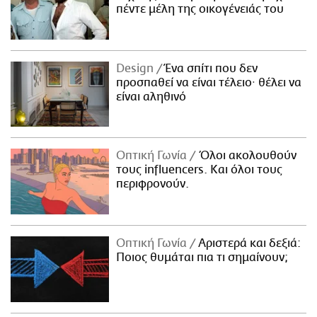
πέντε μέλη της οικογένειάς του
Design
Ένα σπίτι που δεν
προσπαθεί να είναι τέλειο· θέλει να
είναι αληθινό
Οπτική Γωνία
Όλοι ακολουθούν
τους influencers. Και όλοι τους
περιφρονούν.
Οπτική Γωνία
Αριστερά και δεξιά:
Ποιος θυμάται πια τι σημαίνουν;