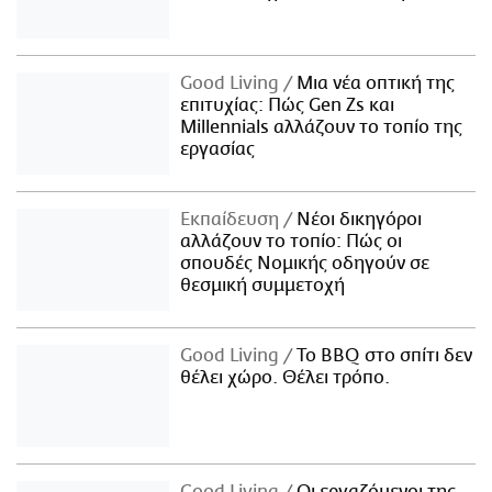
Good Living
Μια νέα οπτική της
επιτυχίας: Πώς Gen Zs και
Millennials αλλάζουν το τοπίο της
εργασίας
Εκπαίδευση
Νέοι δικηγόροι
αλλάζουν το τοπίο: Πώς οι
σπουδές Νομικής οδηγούν σε
θεσμική συμμετοχή
Good Living
Το BBQ στο σπίτι δεν
θέλει χώρο. Θέλει τρόπο.
Good Living
Οι εργαζόμενοι της