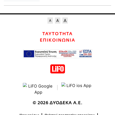
ΤΑΥΤΟΤΗΤΑ
ΕΠΙΚΟΙΝΩΝΙΑ
© 2026 ΔΥΟΔΕΚΑ Α.Ε.