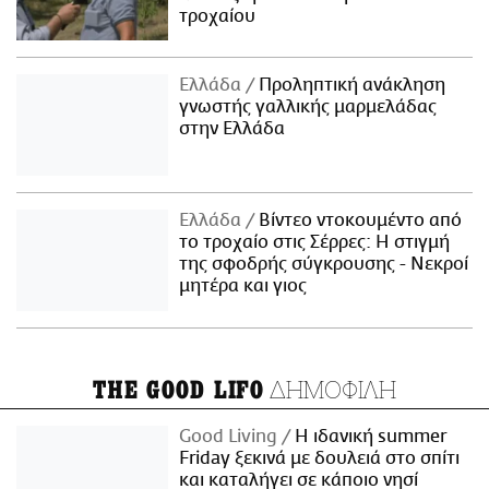
τροχαίου
Ελλάδα
Προληπτική ανάκληση
γνωστής γαλλικής μαρμελάδας
στην Ελλάδα
Ελλάδα
Βίντεο ντοκουμέντο από
το τροχαίο στις Σέρρες: Η στιγμή
της σφοδρής σύγκρουσης - Νεκροί
μητέρα και γιος
ΔΗΜΟΦΙΛΗ
THE GOOD LIFO
Good Living
Η ιδανική summer
Friday ξεκινά με δουλειά στο σπίτι
και καταλήγει σε κάποιο νησί