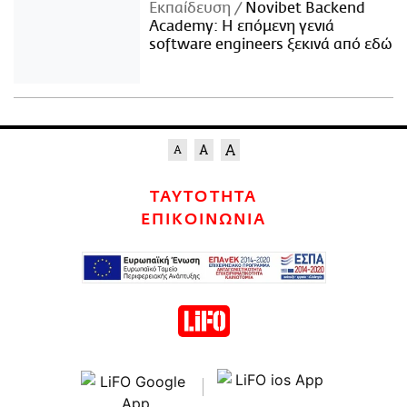
Εκπαίδευση
Novibet Backend
Academy: Η επόμενη γενιά
software engineers ξεκινά από εδώ
ΤΑΥΤΟΤΗΤΑ
ΕΠΙΚΟΙΝΩΝΙΑ