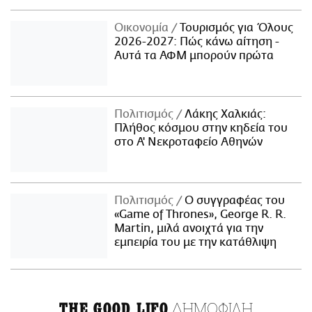
Οικονομία
Τουρισμός για Όλους
2026-2027: Πώς κάνω αίτηση -
Αυτά τα ΑΦΜ μπορούν πρώτα
Πολιτισμός
Λάκης Χαλκιάς:
Πλήθος κόσμου στην κηδεία του
στο Α' Νεκροταφείο Αθηνών
Πολιτισμός
Ο συγγραφέας του
«Game of Thrones», George R. R.
Martin, μιλά ανοιχτά για την
εμπειρία του με την κατάθλιψη
ΔΗΜΟΦΙΛΗ
THE GOOD LIFO