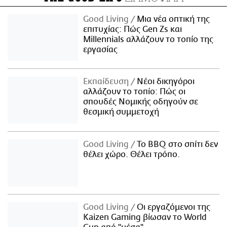
Good Living
Μια νέα οπτική της
επιτυχίας: Πώς Gen Zs και
Millennials αλλάζουν το τοπίο της
εργασίας
Εκπαίδευση
Νέοι δικηγόροι
αλλάζουν το τοπίο: Πώς οι
σπουδές Νομικής οδηγούν σε
θεσμική συμμετοχή
Good Living
Το BBQ στο σπίτι δεν
θέλει χώρο. Θέλει τρόπο.
Good Living
Οι εργαζόμενοι της
Kaizen Gaming βίωσαν το World