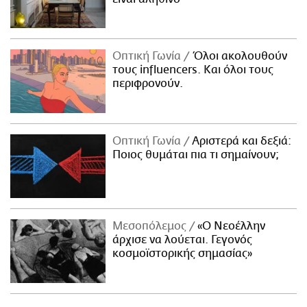
Οπτική Γωνία
Όλοι ακολουθούν
τους influencers. Και όλοι τους
περιφρονούν.
Οπτική Γωνία
Αριστερά και δεξιά:
Ποιος θυμάται πια τι σημαίνουν;
Μεσοπόλεμος
«Ο Νεοέλλην
άρχισε να λούεται. Γεγονός
κοσμοϊστορικής σημασίας»