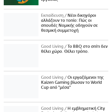
Εκπαίδευση
Νέοι δικηγόροι
αλλάζουν το τοπίο: Πώς οι
σπουδές Νομικής οδηγούν σε
θεσμική συμμετοχή
Good Living
Το BBQ στο σπίτι δεν
θέλει χώρο. Θέλει τρόπο.
Good Living
Οι εργαζόμενοι της
Kaizen Gaming βίωσαν το World
Cup από "μέσα"
Good Living
Η εμβληματική City