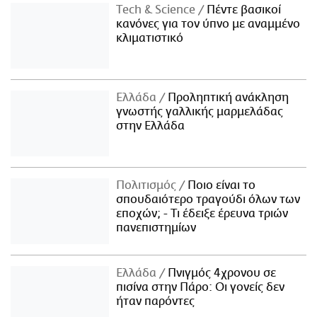
Τech & Science
Πέντε βασικοί
κανόνες για τον ύπνο με αναμμένο
κλιματιστικό
Ελλάδα
Προληπτική ανάκληση
γνωστής γαλλικής μαρμελάδας
στην Ελλάδα
Πολιτισμός
Ποιο είναι το
σπουδαιότερο τραγούδι όλων των
εποχών; - Τι έδειξε έρευνα τριών
πανεπιστημίων
Ελλάδα
Πνιγμός 4χρονου σε
πισίνα στην Πάρο: Οι γονείς δεν
ήταν παρόντες