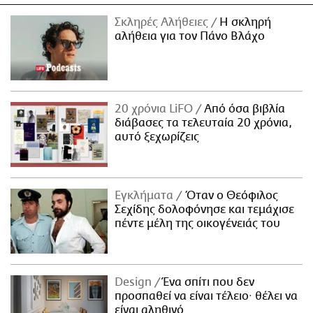
Σκληρές Αλήθειες
H σκληρή
αλήθεια για τον Πάνο Βλάχο
20 χρόνια LiFO
Από όσα βιβλία
διάβασες τα τελευταία 20 χρόνια,
αυτό ξεχωρίζεις
Εγκλήματα
Όταν ο Θεόφιλος
Σεχίδης δολοφόνησε και τεμάχισε
πέντε μέλη της οικογένειάς του
Design
Ένα σπίτι που δεν
προσπαθεί να είναι τέλειο· θέλει να
είναι αληθινό