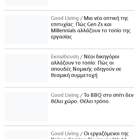
Good Living
Μια νέα οπτική της
επιτυχίας: Πώς Gen Zs και
Millennials αλλάζουν το τοπίο της
εργασίας
Εκπαίδευση
Νέοι δικηγόροι
αλλάζουν το τοπίο: Πώς οι
σπουδές Νομικής οδηγούν σε
θεσμική συμμετοχή
Good Living
Το BBQ στο σπίτι δεν
θέλει χώρο. Θέλει τρόπο.
Good Living
Οι εργαζόμενοι της