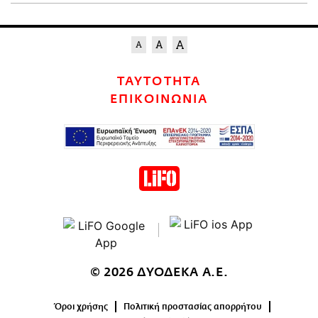
ΤΑΥΤΟΤΗΤΑ
ΕΠΙΚΟΙΝΩΝΙΑ
© 2026 ΔΥΟΔΕΚΑ Α.Ε.
Όροι χρήσης
Πολιτική προστασίας απορρήτου