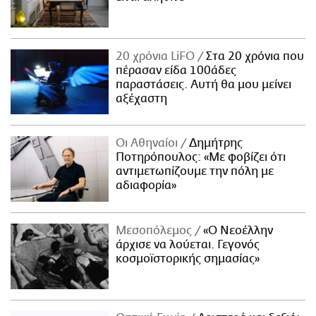
20 χρόνια LiFO
Στα 20 χρόνια που
πέρασαν είδα 100άδες
παραστάσεις. Αυτή θα μου μείνει
αξέχαστη
Οι Αθηναίοι
Δημήτρης
Ποτηρόπουλος: «Με φοβίζει ότι
αντιμετωπίζουμε την πόλη με
αδιαφορία»
Μεσοπόλεμος
«Ο Νεοέλλην
άρχισε να λούεται. Γεγονός
κοσμοϊστορικής σημασίας»