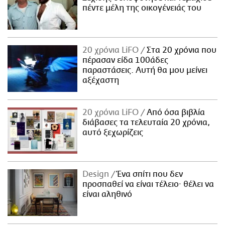
πέντε μέλη της οικογένειάς του
20 χρόνια LiFO
Στα 20 χρόνια που
πέρασαν είδα 100άδες
παραστάσεις. Αυτή θα μου μείνει
αξέχαστη
20 χρόνια LiFO
Από όσα βιβλία
διάβασες τα τελευταία 20 χρόνια,
αυτό ξεχωρίζεις
Design
Ένα σπίτι που δεν
προσπαθεί να είναι τέλειο· θέλει να
είναι αληθινό