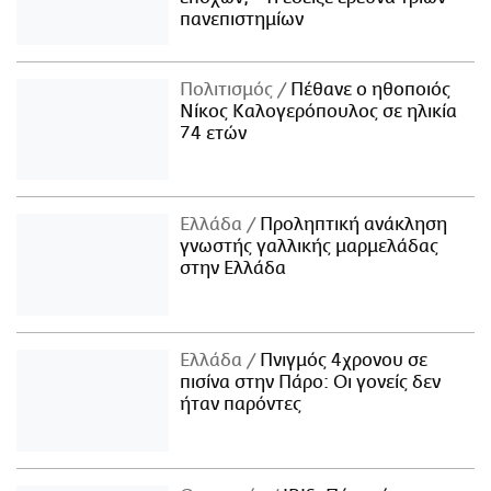
πανεπιστημίων
Πολιτισμός
Πέθανε ο ηθοποιός
Νίκος Καλογερόπουλος σε ηλικία
74 ετών
Ελλάδα
Προληπτική ανάκληση
γνωστής γαλλικής μαρμελάδας
στην Ελλάδα
Ελλάδα
Πνιγμός 4χρονου σε
πισίνα στην Πάρο: Οι γονείς δεν
ήταν παρόντες