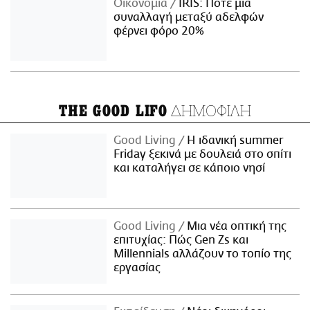
Οικονομία
IRIS: Πότε μία
συναλλαγή μεταξύ αδελφών
φέρνει φόρο 20%
ΔΗΜΟΦΙΛΗ
THE GOOD LIFO
Good Living
Η ιδανική summer
Friday ξεκινά με δουλειά στο σπίτι
και καταλήγει σε κάποιο νησί
Good Living
Μια νέα οπτική της
επιτυχίας: Πώς Gen Zs και
Millennials αλλάζουν το τοπίο της
εργασίας