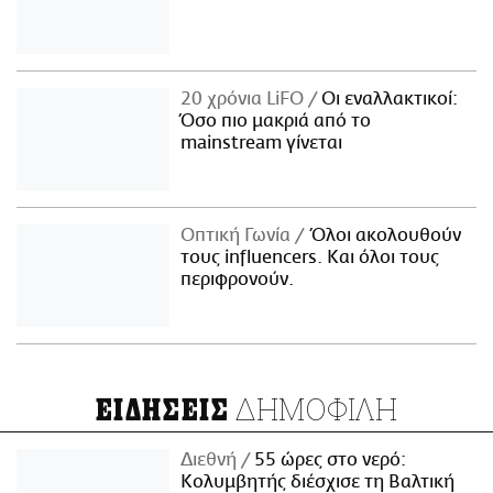
20 χρόνια LiFO
Οι εναλλακτικοί:
Όσο πιο μακριά από το
mainstream γίνεται
Οπτική Γωνία
Όλοι ακολουθούν
τους influencers. Και όλοι τους
περιφρονούν.
ΔΗΜΟΦΙΛΗ
ΕΙΔΗΣΕΙΣ
Διεθνή
55 ώρες στο νερό:
Κολυμβητής διέσχισε τη Βαλτική