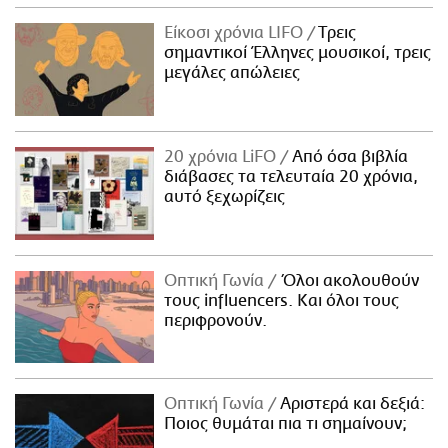
Είκοσι χρόνια LIFO
Tρεις
σημαντικοί Έλληνες μουσικοί, τρεις
μεγάλες απώλειες
20 χρόνια LiFO
Από όσα βιβλία
διάβασες τα τελευταία 20 χρόνια,
αυτό ξεχωρίζεις
Οπτική Γωνία
Όλοι ακολουθούν
τους influencers. Και όλοι τους
περιφρονούν.
Οπτική Γωνία
Αριστερά και δεξιά:
Ποιος θυμάται πια τι σημαίνουν;