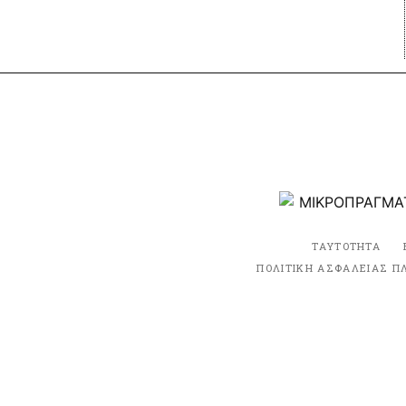
ΤΑΥΤΟΤΗΤΑ
ΠΟΛΙΤΙΚΗ ΑΣΦΑΛΕΙΑΣ Π