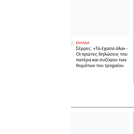
ΕΛΛΑΔΑ
Σέρρες: «Τα έχασα όλα» -
Οι πρώτες δηλώσεις του
πατέρα και συζύγου των
θυμάτων του τροχαίου