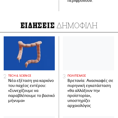
περιφρονούν.
ΔΗΜΟΦΙΛΗ
ΕΙΔΗΣΕΙΣ
ΤECH & SCIENCE
ΠΟΛΙΤΙΣΜΟΣ
Νέα εξέταση για καρκίνο
Βρετανία: Ανασκαφές σε
του παχέος εντέρου:
πυρηνική εγκατάσταση
«Συνεχίζουμε να
«θα αλλάξουν την
παραβλέπουμε το βασικό
προϊστορία»,
μήνυμα»
υποστηρίζει
αρχαιολόγος