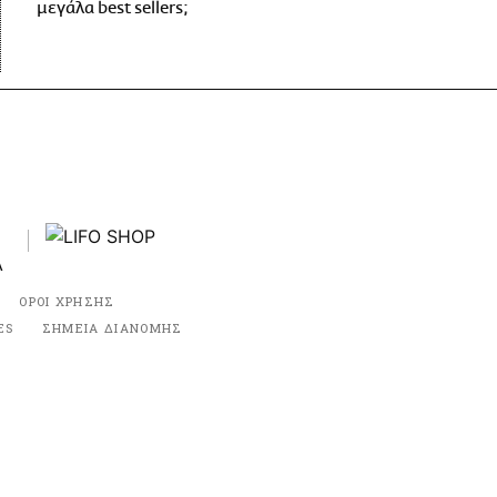
μεγάλα best sellers;
ΟΡΟΙ ΧΡΗΣΗΣ
ES
ΣΗΜΕΙΑ ΔΙΑΝΟΜΗΣ