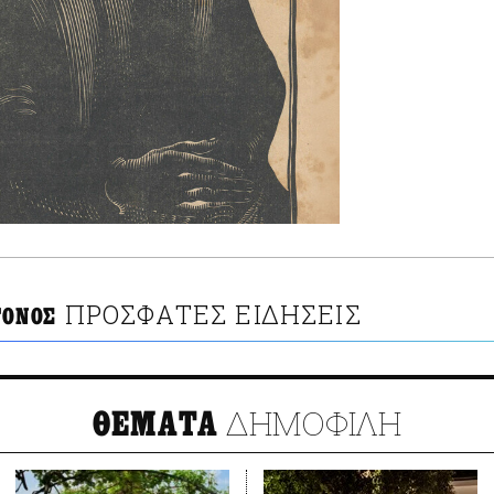
ΠΡΟΣΦΑΤΕΣ ΕΙΔΗΣΕΙΣ
ΤΟΝΟΣ
ΔΗΜΟΦΙΛΗ
ΘΕΜΑΤΑ