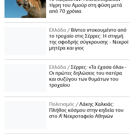
τίγρη του Αμούρ στη φύση μετά
από 70 χρόνια
Ελλάδα
Βίντεο ντοκουμέντο από
το τροχαίο στις Σέρρες: Η στιγμή
της σφοδρής σύγκρουσης - Νεκροί
μητέρα και γιος
Ελλάδα
Σέρρες: «Τα έχασα όλα» -
Οι πρώτες δηλώσεις του πατέρα
και συζύγου των θυμάτων του
τροχαίου
Πολιτισμός
Λάκης Χαλκιάς:
Πλήθος κόσμου στην κηδεία του
στο Α' Νεκροταφείο Αθηνών