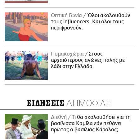
Οπτική Γωνία
Όλοι ακολουθούν
τους influencers. Και όλοι τους
περιφρονούν.
Πομακοχώρια
Στους
αρχαιότερους αγώνες πάλης με
λάδι στην Ελλάδα
ΔΗΜΟΦΙΛΗ
ΕΙΔΗΣΕΙΣ
Διεθνή
Τι θα ακολουθήσει για τη
βασίλισσα Καμίλα εάν πεθάνει
πρώτος ο βασιλιάς Κάρολος;