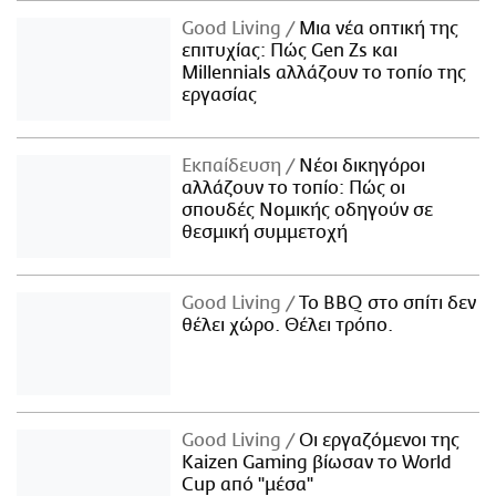
Good Living
Μια νέα οπτική της
επιτυχίας: Πώς Gen Zs και
Millennials αλλάζουν το τοπίο της
εργασίας
Εκπαίδευση
Νέοι δικηγόροι
αλλάζουν το τοπίο: Πώς οι
σπουδές Νομικής οδηγούν σε
θεσμική συμμετοχή
Good Living
Το BBQ στο σπίτι δεν
θέλει χώρο. Θέλει τρόπο.
Good Living
Οι εργαζόμενοι της
Kaizen Gaming βίωσαν το World
Cup από "μέσα"