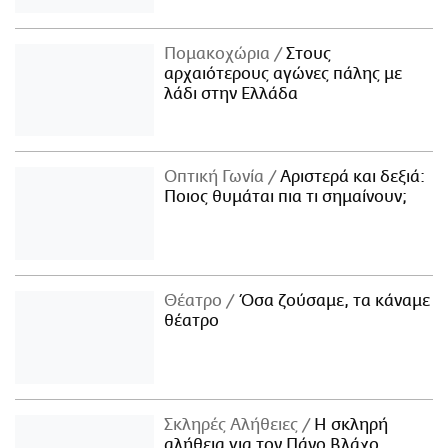
Πομακοχώρια
Στους
αρχαιότερους αγώνες πάλης με
λάδι στην Ελλάδα
Οπτική Γωνία
Αριστερά και δεξιά:
Ποιος θυμάται πια τι σημαίνουν;
Θέατρο
Όσα ζούσαμε, τα κάναμε
θέατρο
Σκληρές Αλήθειες
H σκληρή
αλήθεια για τον Πάνο Βλάχο