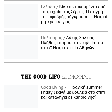
Ελλάδα
Βίντεο ντοκουμέντο από
το τροχαίο στις Σέρρες: Η στιγμή
της σφοδρής σύγκρουσης - Νεκροί
μητέρα και γιος
Πολιτισμός
Λάκης Χαλκιάς:
Πλήθος κόσμου στην κηδεία του
στο Α' Νεκροταφείο Αθηνών
ΔΗΜΟΦΙΛΗ
THE GOOD LIFO
Good Living
Η ιδανική summer
Friday ξεκινά με δουλειά στο σπίτι
και καταλήγει σε κάποιο νησί