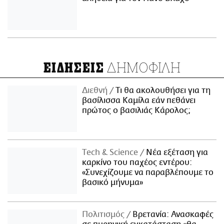
ΔΗΜΟΦΙΛΗ
ΕΙΔΗΣΕΙΣ
Διεθνή
Τι θα ακολουθήσει για τη
βασίλισσα Καμίλα εάν πεθάνει
πρώτος ο βασιλιάς Κάρολος;
Τech & Science
Νέα εξέταση για
καρκίνο του παχέος εντέρου:
«Συνεχίζουμε να παραβλέπουμε το
βασικό μήνυμα»
Πολιτισμός
Βρετανία: Ανασκαφές