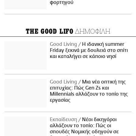
φορτηγού
ΔΗΜΟΦΙΛΗ
THE GOOD LIFO
Good Living
Η ιδανική summer
Friday ξεκινά με δουλειά στο σπίτι
και καταλήγει σε κάποιο νησί
Good Living
Μια νέα οπτική της
επιτυχίας: Πώς Gen Zs και
Millennials αλλάζουν το τοπίο της
εργασίας
Εκπαίδευση
Νέοι δικηγόροι
αλλάζουν το τοπίο: Πώς οι
σπουδές Νομικής οδηγούν σε