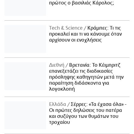
πρώτος ο βασιλιάς Κάρολος;
Τech & Science
Κράμπες: Τι τις
προκαλεί και τι να κάνουμε όταν
αρχίσουν οι ενοχλήσεις
Διεθνή
Βρετανία: Το Κέιμπριτζ
επανεξετάζει τις διαδικασίες
πρόσληψης καθηγητών μετά την
παραίτηση διδάσκοντα για
λογοκλοπή
Ελλάδα
Σέρρες: «Τα έχασα όλα» -
Οι πρώτες δηλώσεις του πατέρα
και συζύγου των θυμάτων του
τροχαίου