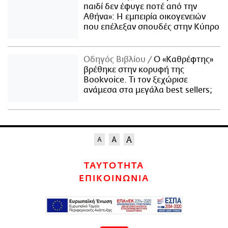
παιδί δεν έφυγε ποτέ από την
Αθήνα»: Η εμπειρία οικογενειών
που επέλεξαν σπουδές στην Κύπρο
Οδηγός Βιβλίου
Ο «Καθρέφτης»
βρέθηκε στην κορυφή της
Bookvoice. Τι τον ξεχώρισε
ανάμεσα στα μεγάλα best sellers;
ΤΑΥΤΟΤΗΤΑ
ΕΠΙΚΟΙΝΩΝΙΑ