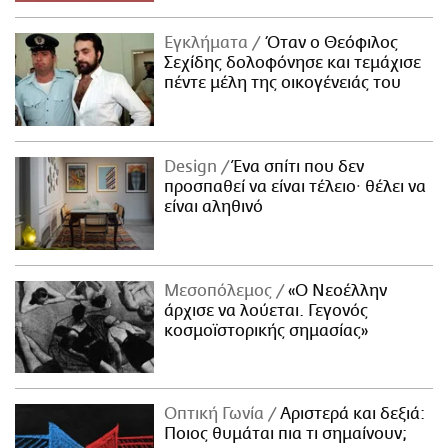
Εγκλήματα
Όταν ο Θεόφιλος
Σεχίδης δολοφόνησε και τεμάχισε
πέντε μέλη της οικογένειάς του
Design
Ένα σπίτι που δεν
προσπαθεί να είναι τέλειο· θέλει να
είναι αληθινό
Μεσοπόλεμος
«Ο Νεοέλλην
άρχισε να λούεται. Γεγονός
κοσμοϊστορικής σημασίας»
Οπτική Γωνία
Αριστερά και δεξιά:
Ποιος θυμάται πια τι σημαίνουν;