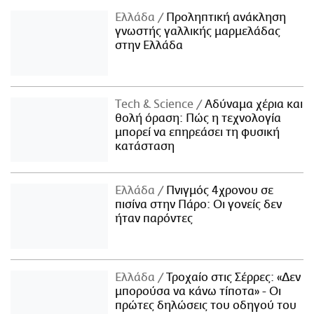
Ελλάδα
Προληπτική ανάκληση
γνωστής γαλλικής μαρμελάδας
στην Ελλάδα
Τech & Science
Αδύναμα χέρια και
θολή όραση: Πώς η τεχνολογία
μπορεί να επηρεάσει τη φυσική
κατάσταση
Ελλάδα
Πνιγμός 4χρονου σε
πισίνα στην Πάρο: Οι γονείς δεν
ήταν παρόντες
Ελλάδα
Τροχαίο στις Σέρρες: «Δεν
μπορούσα να κάνω τίποτα» - Οι
πρώτες δηλώσεις του οδηγού του